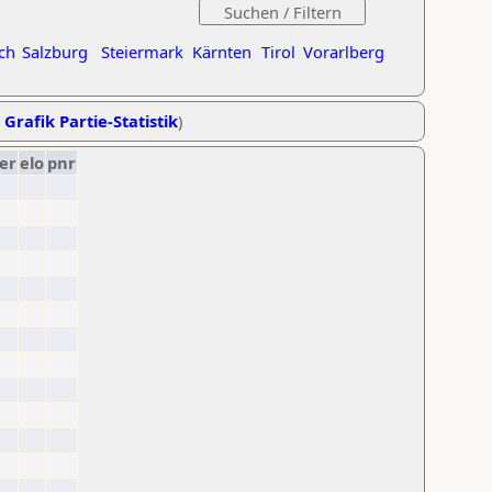
ch
Salzburg
Steiermark
Kärnten
Tirol
Vorarlberg
,
Grafik Partie-Statistik
)
er
elo
pnr