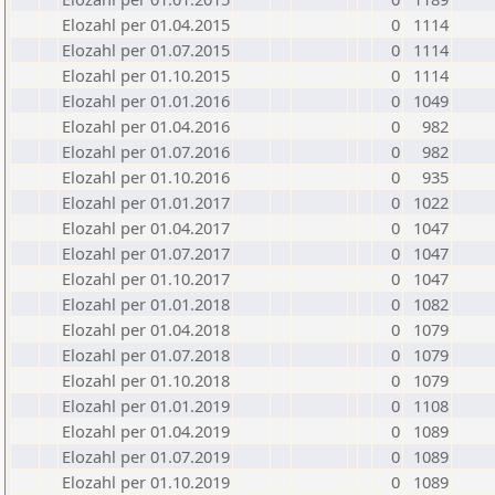
Elozahl per 01.04.2015
0
1114
Elozahl per 01.07.2015
0
1114
Elozahl per 01.10.2015
0
1114
Elozahl per 01.01.2016
0
1049
Elozahl per 01.04.2016
0
982
Elozahl per 01.07.2016
0
982
Elozahl per 01.10.2016
0
935
Elozahl per 01.01.2017
0
1022
Elozahl per 01.04.2017
0
1047
Elozahl per 01.07.2017
0
1047
Elozahl per 01.10.2017
0
1047
Elozahl per 01.01.2018
0
1082
Elozahl per 01.04.2018
0
1079
Elozahl per 01.07.2018
0
1079
Elozahl per 01.10.2018
0
1079
Elozahl per 01.01.2019
0
1108
Elozahl per 01.04.2019
0
1089
Elozahl per 01.07.2019
0
1089
Elozahl per 01.10.2019
0
1089