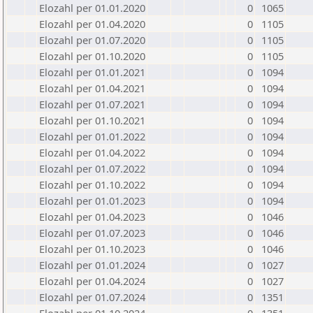
Elozahl per 01.01.2020
0
1065
Elozahl per 01.04.2020
0
1105
Elozahl per 01.07.2020
0
1105
Elozahl per 01.10.2020
0
1105
Elozahl per 01.01.2021
0
1094
Elozahl per 01.04.2021
0
1094
Elozahl per 01.07.2021
0
1094
Elozahl per 01.10.2021
0
1094
Elozahl per 01.01.2022
0
1094
Elozahl per 01.04.2022
0
1094
Elozahl per 01.07.2022
0
1094
Elozahl per 01.10.2022
0
1094
Elozahl per 01.01.2023
0
1094
Elozahl per 01.04.2023
0
1046
Elozahl per 01.07.2023
0
1046
Elozahl per 01.10.2023
0
1046
Elozahl per 01.01.2024
0
1027
Elozahl per 01.04.2024
0
1027
Elozahl per 01.07.2024
0
1351