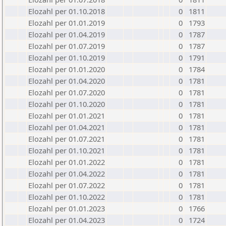
Elozahl per 01.10.2018
0
1811
Elozahl per 01.01.2019
0
1793
Elozahl per 01.04.2019
0
1787
Elozahl per 01.07.2019
0
1787
Elozahl per 01.10.2019
0
1791
Elozahl per 01.01.2020
0
1784
Elozahl per 01.04.2020
0
1781
Elozahl per 01.07.2020
0
1781
Elozahl per 01.10.2020
0
1781
Elozahl per 01.01.2021
0
1781
Elozahl per 01.04.2021
0
1781
Elozahl per 01.07.2021
0
1781
Elozahl per 01.10.2021
0
1781
Elozahl per 01.01.2022
0
1781
Elozahl per 01.04.2022
0
1781
Elozahl per 01.07.2022
0
1781
Elozahl per 01.10.2022
0
1781
Elozahl per 01.01.2023
0
1766
Elozahl per 01.04.2023
0
1724