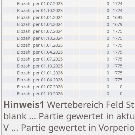
Elozahl per 01.07.2023
0
1724
Elozahl per 01.10.2023
0
1724
Elozahl per 01.01.2024
0
1693
Elozahl per 01.04.2024
0
1679
Elozahl per 01.07.2024
0
1775
Elozahl per 01.10.2024
0
1775
Elozahl per 01.01.2025
0
1775
Elozahl per 01.04.2025
0
1775
Elozahl per 01.07.2025
0
1775
Elozahl per 01.10.2025
0
1775
Elozahl per 01.01.2026
0
1775
Elozahl per 01.04.2026
0
1775
Elozahl per 01.07.2026
0
0
Elozahl per 01.10.2026
0
0
Hinweis1
Wertebereich Feld St 
blank ... Partie gewertet in akt
V ... Partie gewertet in Vorperi