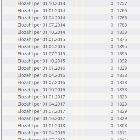
Elozahl per 01.10.2013
0
1757
Elozahl per 01.01.2014
0
1766
Elozahl per 01.04.2014
0
1765
Elozahl per 01.07.2014
0
1783
Elozahl per 01.10.2014
0
1833
Elozahl per 01.01.2015
0
1875
Elozahl per 01.04.2015
0
1895
Elozahl per 01.07.2015
0
1895
Elozahl per 01.10.2015
0
1892
Elozahl per 01.01.2016
0
1829
Elozahl per 01.04.2016
0
1838
Elozahl per 01.07.2016
0
1838
Elozahl per 01.10.2016
0
1838
Elozahl per 01.01.2017
0
1823
Elozahl per 01.04.2017
0
1823
Elozahl per 01.07.2017
0
1829
Elozahl per 01.10.2017
0
1829
Elozahl per 01.01.2018
0
1803
Elozahl per 01.04.2018
0
1811
Elozahl per 01.07.2018
0
1811