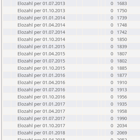
Elozahl per 01.07.2013
0
1683
Elozahl per 01.10.2013
0
1750
Elozahl per 01.01.2014
0
1739
Elozahl per 01.04.2014
0
1748
Elozahl per 01.07.2014
0
1742
Elozahl per 01.10.2014
0
1850
Elozahl per 01.01.2015
0
1839
Elozahl per 01.04.2015
0
1807
Elozahl per 01.07.2015
0
1802
Elozahl per 01.10.2015
0
1885
Elozahl per 01.01.2016
0
1877
Elozahl per 01.04.2016
0
1910
Elozahl per 01.07.2016
0
1913
Elozahl per 01.10.2016
0
1956
Elozahl per 01.01.2017
0
1935
Elozahl per 01.04.2017
0
1958
Elozahl per 01.07.2017
0
1990
Elozahl per 01.10.2017
0
2034
Elozahl per 01.01.2018
0
2069
Elozahl per 01.04.2018
0
2052