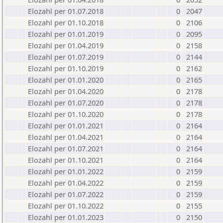
Elozahl per 01.07.2018
0
2047
Elozahl per 01.10.2018
0
2106
Elozahl per 01.01.2019
0
2095
Elozahl per 01.04.2019
0
2158
Elozahl per 01.07.2019
0
2144
Elozahl per 01.10.2019
0
2162
Elozahl per 01.01.2020
0
2165
Elozahl per 01.04.2020
0
2178
Elozahl per 01.07.2020
0
2178
Elozahl per 01.10.2020
0
2178
Elozahl per 01.01.2021
0
2164
Elozahl per 01.04.2021
0
2164
Elozahl per 01.07.2021
0
2164
Elozahl per 01.10.2021
0
2164
Elozahl per 01.01.2022
0
2159
Elozahl per 01.04.2022
0
2159
Elozahl per 01.07.2022
0
2159
Elozahl per 01.10.2022
0
2155
Elozahl per 01.01.2023
0
2150