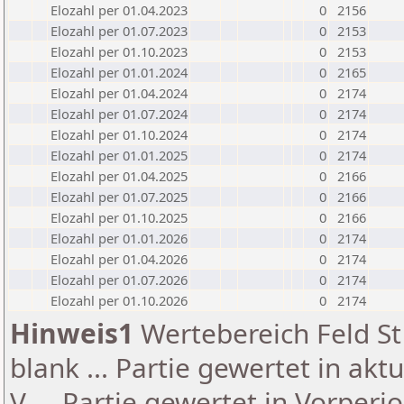
Elozahl per 01.04.2023
0
2156
Elozahl per 01.07.2023
0
2153
Elozahl per 01.10.2023
0
2153
Elozahl per 01.01.2024
0
2165
Elozahl per 01.04.2024
0
2174
Elozahl per 01.07.2024
0
2174
Elozahl per 01.10.2024
0
2174
Elozahl per 01.01.2025
0
2174
Elozahl per 01.04.2025
0
2166
Elozahl per 01.07.2025
0
2166
Elozahl per 01.10.2025
0
2166
Elozahl per 01.01.2026
0
2174
Elozahl per 01.04.2026
0
2174
Elozahl per 01.07.2026
0
2174
Elozahl per 01.10.2026
0
2174
Hinweis1
Wertebereich Feld St 
blank ... Partie gewertet in akt
V ... Partie gewertet in Vorperi