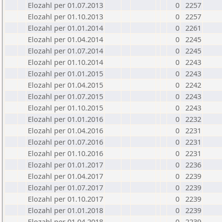
Elozahl per 01.07.2013
0
2257
Elozahl per 01.10.2013
0
2257
Elozahl per 01.01.2014
0
2261
Elozahl per 01.04.2014
0
2245
Elozahl per 01.07.2014
0
2245
Elozahl per 01.10.2014
0
2243
Elozahl per 01.01.2015
0
2243
Elozahl per 01.04.2015
0
2242
Elozahl per 01.07.2015
0
2243
Elozahl per 01.10.2015
0
2243
Elozahl per 01.01.2016
0
2232
Elozahl per 01.04.2016
0
2231
Elozahl per 01.07.2016
0
2231
Elozahl per 01.10.2016
0
2231
Elozahl per 01.01.2017
0
2236
Elozahl per 01.04.2017
0
2239
Elozahl per 01.07.2017
0
2239
Elozahl per 01.10.2017
0
2239
Elozahl per 01.01.2018
0
2239
Elozahl per 01.04.2018
0
2239