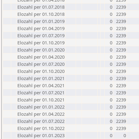
Elozahl per 01.07.2018
0
2239
Elozahl per 01.10.2018
0
2239
Elozahl per 01.01.2019
0
2239
Elozahl per 01.04.2019
0
2239
Elozahl per 01.07.2019
0
2239
Elozahl per 01.10.2019
0
2239
Elozahl per 01.01.2020
0
2239
Elozahl per 01.04.2020
0
2239
Elozahl per 01.07.2020
0
2239
Elozahl per 01.10.2020
0
2239
Elozahl per 01.01.2021
0
2239
Elozahl per 01.04.2021
0
2239
Elozahl per 01.07.2021
0
2239
Elozahl per 01.10.2021
0
2239
Elozahl per 01.01.2022
0
2239
Elozahl per 01.04.2022
0
2239
Elozahl per 01.07.2022
0
2239
Elozahl per 01.10.2022
0
2239
Elozahl per 01.01.2023
0
0