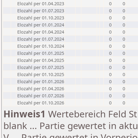
Elozahl per 01.04.2023
0
0
Elozahl per 01.07.2023
0
0
Elozahl per 01.10.2023
0
0
Elozahl per 01.01.2024
0
0
Elozahl per 01.04.2024
0
0
Elozahl per 01.07.2024
0
0
Elozahl per 01.10.2024
0
0
Elozahl per 01.01.2025
0
0
Elozahl per 01.04.2025
0
0
Elozahl per 01.07.2025
0
0
Elozahl per 01.10.2025
0
0
Elozahl per 01.01.2026
0
0
Elozahl per 01.04.2026
0
0
Elozahl per 01.07.2026
0
0
Elozahl per 01.10.2026
0
0
Hinweis1
Wertebereich Feld St 
blank ... Partie gewertet in akt
V ... Partie gewertet in Vorperi