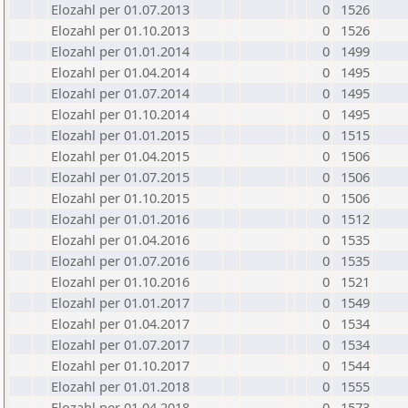
Elozahl per 01.07.2013
0
1526
Elozahl per 01.10.2013
0
1526
Elozahl per 01.01.2014
0
1499
Elozahl per 01.04.2014
0
1495
Elozahl per 01.07.2014
0
1495
Elozahl per 01.10.2014
0
1495
Elozahl per 01.01.2015
0
1515
Elozahl per 01.04.2015
0
1506
Elozahl per 01.07.2015
0
1506
Elozahl per 01.10.2015
0
1506
Elozahl per 01.01.2016
0
1512
Elozahl per 01.04.2016
0
1535
Elozahl per 01.07.2016
0
1535
Elozahl per 01.10.2016
0
1521
Elozahl per 01.01.2017
0
1549
Elozahl per 01.04.2017
0
1534
Elozahl per 01.07.2017
0
1534
Elozahl per 01.10.2017
0
1544
Elozahl per 01.01.2018
0
1555
Elozahl per 01.04.2018
0
1573