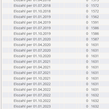
Elozahl per 01.07.2018
0
1572
Elozahl per 01.10.2018
0
1572
Elozahl per 01.01.2019
0
1562
Elozahl per 01.04.2019
0
1591
Elozahl per 01.07.2019
0
1586
Elozahl per 01.10.2019
0
1586
Elozahl per 01.01.2020
0
1587
Elozahl per 01.04.2020
0
1631
Elozahl per 01.07.2020
0
1631
Elozahl per 01.10.2020
0
1631
Elozahl per 01.01.2021
0
1631
Elozahl per 01.04.2021
0
1631
Elozahl per 01.07.2021
0
1631
Elozahl per 01.10.2021
0
1631
Elozahl per 01.01.2022
0
1631
Elozahl per 01.04.2022
0
1631
Elozahl per 01.07.2022
0
1632
Elozahl per 01.10.2022
0
1632
Elozahl per 01.01.2023
0
1632