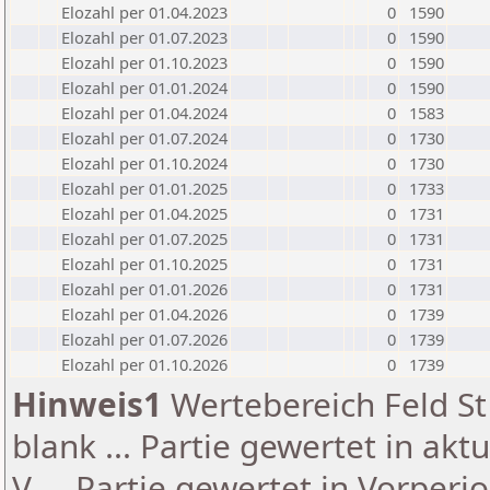
Elozahl per 01.04.2023
0
1590
Elozahl per 01.07.2023
0
1590
Elozahl per 01.10.2023
0
1590
Elozahl per 01.01.2024
0
1590
Elozahl per 01.04.2024
0
1583
Elozahl per 01.07.2024
0
1730
Elozahl per 01.10.2024
0
1730
Elozahl per 01.01.2025
0
1733
Elozahl per 01.04.2025
0
1731
Elozahl per 01.07.2025
0
1731
Elozahl per 01.10.2025
0
1731
Elozahl per 01.01.2026
0
1731
Elozahl per 01.04.2026
0
1739
Elozahl per 01.07.2026
0
1739
Elozahl per 01.10.2026
0
1739
Hinweis1
Wertebereich Feld St 
blank ... Partie gewertet in akt
V ... Partie gewertet in Vorperi