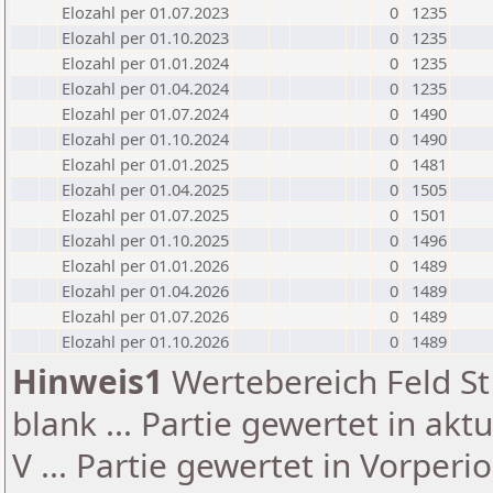
Elozahl per 01.07.2023
0
1235
Elozahl per 01.10.2023
0
1235
Elozahl per 01.01.2024
0
1235
Elozahl per 01.04.2024
0
1235
Elozahl per 01.07.2024
0
1490
Elozahl per 01.10.2024
0
1490
Elozahl per 01.01.2025
0
1481
Elozahl per 01.04.2025
0
1505
Elozahl per 01.07.2025
0
1501
Elozahl per 01.10.2025
0
1496
Elozahl per 01.01.2026
0
1489
Elozahl per 01.04.2026
0
1489
Elozahl per 01.07.2026
0
1489
Elozahl per 01.10.2026
0
1489
Hinweis1
Wertebereich Feld St 
blank ... Partie gewertet in akt
V ... Partie gewertet in Vorperi