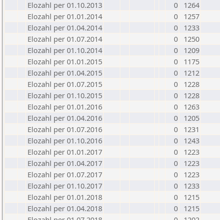
Elozahl per 01.10.2013
0
1264
Elozahl per 01.01.2014
0
1257
Elozahl per 01.04.2014
0
1233
Elozahl per 01.07.2014
0
1250
Elozahl per 01.10.2014
0
1209
Elozahl per 01.01.2015
0
1175
Elozahl per 01.04.2015
0
1212
Elozahl per 01.07.2015
0
1228
Elozahl per 01.10.2015
0
1228
Elozahl per 01.01.2016
0
1263
Elozahl per 01.04.2016
0
1205
Elozahl per 01.07.2016
0
1231
Elozahl per 01.10.2016
0
1243
Elozahl per 01.01.2017
0
1223
Elozahl per 01.04.2017
0
1223
Elozahl per 01.07.2017
0
1223
Elozahl per 01.10.2017
0
1233
Elozahl per 01.01.2018
0
1215
Elozahl per 01.04.2018
0
1215
Elozahl per 01.07.2018
0
1202