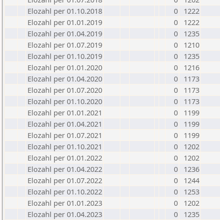
Elozahl per 01.10.2018
0
1222
Elozahl per 01.01.2019
0
1222
Elozahl per 01.04.2019
0
1235
Elozahl per 01.07.2019
0
1210
Elozahl per 01.10.2019
0
1235
Elozahl per 01.01.2020
0
1216
Elozahl per 01.04.2020
0
1173
Elozahl per 01.07.2020
0
1173
Elozahl per 01.10.2020
0
1173
Elozahl per 01.01.2021
0
1199
Elozahl per 01.04.2021
0
1199
Elozahl per 01.07.2021
0
1199
Elozahl per 01.10.2021
0
1202
Elozahl per 01.01.2022
0
1202
Elozahl per 01.04.2022
0
1236
Elozahl per 01.07.2022
0
1244
Elozahl per 01.10.2022
0
1253
Elozahl per 01.01.2023
0
1202
Elozahl per 01.04.2023
0
1235