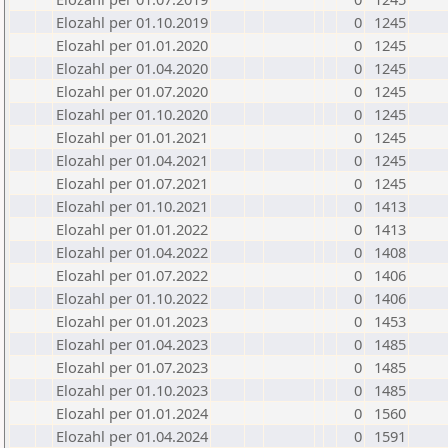
Elozahl per 01.10.2019
0
1245
Elozahl per 01.01.2020
0
1245
Elozahl per 01.04.2020
0
1245
Elozahl per 01.07.2020
0
1245
Elozahl per 01.10.2020
0
1245
Elozahl per 01.01.2021
0
1245
Elozahl per 01.04.2021
0
1245
Elozahl per 01.07.2021
0
1245
Elozahl per 01.10.2021
0
1413
Elozahl per 01.01.2022
0
1413
Elozahl per 01.04.2022
0
1408
Elozahl per 01.07.2022
0
1406
Elozahl per 01.10.2022
0
1406
Elozahl per 01.01.2023
0
1453
Elozahl per 01.04.2023
0
1485
Elozahl per 01.07.2023
0
1485
Elozahl per 01.10.2023
0
1485
Elozahl per 01.01.2024
0
1560
Elozahl per 01.04.2024
0
1591