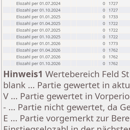
Elozahl per 01.07.2024
0
1727
Elozahl per 01.10.2024
0
1727
Elozahl per 01.01.2025
0
1733
Elozahl per 01.04.2025
0
1722
Elozahl per 01.07.2025
0
1722
Elozahl per 01.10.2025
0
1722
Elozahl per 01.01.2026
0
1773
Elozahl per 01.04.2026
0
1762
Elozahl per 01.07.2026
0
1762
Elozahl per 01.10.2026
0
1762
Hinweis1
Wertebereich Feld St 
blank ... Partie gewertet in akt
V ... Partie gewertet in Vorperi
- ... Partie nicht gewertet, da 
E ... Partie vorgemerkt zur Be
Einstiegselozahl in der nächst