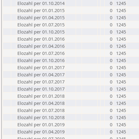
Elozahl per 01.10.2014
0
1245
Elozahl per 01.01.2015
0
1245
Elozahl per 01.04.2015
0
1245
Elozahl per 01.07.2015
0
1245
Elozahl per 01.10.2015
0
1245
Elozahl per 01.01.2016
0
1245
Elozahl per 01.04.2016
0
1245
Elozahl per 01.07.2016
0
1245
Elozahl per 01.10.2016
0
1245
Elozahl per 01.01.2017
0
1245
Elozahl per 01.04.2017
0
1245
Elozahl per 01.07.2017
0
1245
Elozahl per 01.10.2017
0
1245
Elozahl per 01.01.2018
0
1245
Elozahl per 01.04.2018
0
1245
Elozahl per 01.07.2018
0
1245
Elozahl per 01.10.2018
0
1245
Elozahl per 01.01.2019
0
1245
Elozahl per 01.04.2019
0
1245
Elozahl per 01.07.2019
0
1245