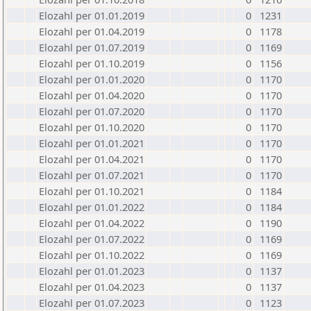
Elozahl per 01.01.2019
0
1231
Elozahl per 01.04.2019
0
1178
Elozahl per 01.07.2019
0
1169
Elozahl per 01.10.2019
0
1156
Elozahl per 01.01.2020
0
1170
Elozahl per 01.04.2020
0
1170
Elozahl per 01.07.2020
0
1170
Elozahl per 01.10.2020
0
1170
Elozahl per 01.01.2021
0
1170
Elozahl per 01.04.2021
0
1170
Elozahl per 01.07.2021
0
1170
Elozahl per 01.10.2021
0
1184
Elozahl per 01.01.2022
0
1184
Elozahl per 01.04.2022
0
1190
Elozahl per 01.07.2022
0
1169
Elozahl per 01.10.2022
0
1169
Elozahl per 01.01.2023
0
1137
Elozahl per 01.04.2023
0
1137
Elozahl per 01.07.2023
0
1123