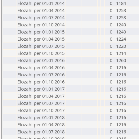
Elozahl per 01.01.2014
0
1184
Elozahl per 01.04.2014
0
1253
Elozahl per 01.07.2014
0
1253
Elozahl per 01.10.2014
0
1240
Elozahl per 01.01.2015
0
1240
Elozahl per 01.04.2015
0
1224
Elozahl per 01.07.2015
0
1220
Elozahl per 01.10.2015
0
1214
Elozahl per 01.01.2016
0
1260
Elozahl per 01.04.2016
0
1216
Elozahl per 01.07.2016
0
1216
Elozahl per 01.10.2016
0
1216
Elozahl per 01.01.2017
0
1216
Elozahl per 01.04.2017
0
1216
Elozahl per 01.07.2017
0
1216
Elozahl per 01.10.2017
0
1216
Elozahl per 01.01.2018
0
1216
Elozahl per 01.04.2018
0
1216
Elozahl per 01.07.2018
0
1216
Elozahl per 01.10.2018
0
1216