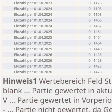
Elozahl per 01.10.2023
0
1123
Elozahl per 01.01.2024
0
1108
Elozahl per 01.04.2024
0
1108
Elozahl per 01.07.2024
0
1406
Elozahl per 01.10.2024
0
1432
Elozahl per 01.01.2025
0
1464
Elozahl per 01.04.2025
0
1464
Elozahl per 01.07.2025
0
1464
Elozahl per 01.10.2025
0
1440
Elozahl per 01.01.2026
0
1423
Elozahl per 01.04.2026
0
1428
Elozahl per 01.07.2026
0
1428
Elozahl per 01.10.2026
0
1428
Hinweis1
Wertebereich Feld St 
blank ... Partie gewertet in akt
V ... Partie gewertet in Vorperi
- ... Partie nicht gewertet, da 