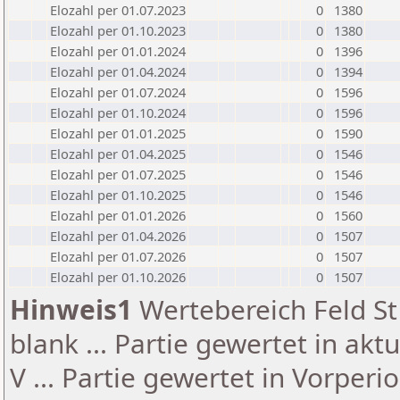
Elozahl per 01.07.2023
0
1380
Elozahl per 01.10.2023
0
1380
Elozahl per 01.01.2024
0
1396
Elozahl per 01.04.2024
0
1394
Elozahl per 01.07.2024
0
1596
Elozahl per 01.10.2024
0
1596
Elozahl per 01.01.2025
0
1590
Elozahl per 01.04.2025
0
1546
Elozahl per 01.07.2025
0
1546
Elozahl per 01.10.2025
0
1546
Elozahl per 01.01.2026
0
1560
Elozahl per 01.04.2026
0
1507
Elozahl per 01.07.2026
0
1507
Elozahl per 01.10.2026
0
1507
Hinweis1
Wertebereich Feld St 
blank ... Partie gewertet in akt
V ... Partie gewertet in Vorperi