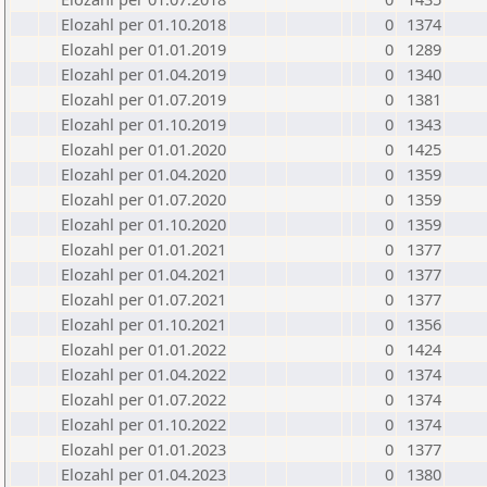
Elozahl per 01.10.2018
0
1374
Elozahl per 01.01.2019
0
1289
Elozahl per 01.04.2019
0
1340
Elozahl per 01.07.2019
0
1381
Elozahl per 01.10.2019
0
1343
Elozahl per 01.01.2020
0
1425
Elozahl per 01.04.2020
0
1359
Elozahl per 01.07.2020
0
1359
Elozahl per 01.10.2020
0
1359
Elozahl per 01.01.2021
0
1377
Elozahl per 01.04.2021
0
1377
Elozahl per 01.07.2021
0
1377
Elozahl per 01.10.2021
0
1356
Elozahl per 01.01.2022
0
1424
Elozahl per 01.04.2022
0
1374
Elozahl per 01.07.2022
0
1374
Elozahl per 01.10.2022
0
1374
Elozahl per 01.01.2023
0
1377
Elozahl per 01.04.2023
0
1380