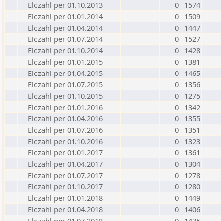
Elozahl per 01.10.2013
0
1574
Elozahl per 01.01.2014
0
1509
Elozahl per 01.04.2014
0
1447
Elozahl per 01.07.2014
0
1527
Elozahl per 01.10.2014
0
1428
Elozahl per 01.01.2015
0
1381
Elozahl per 01.04.2015
0
1465
Elozahl per 01.07.2015
0
1356
Elozahl per 01.10.2015
0
1275
Elozahl per 01.01.2016
0
1342
Elozahl per 01.04.2016
0
1355
Elozahl per 01.07.2016
0
1351
Elozahl per 01.10.2016
0
1323
Elozahl per 01.01.2017
0
1361
Elozahl per 01.04.2017
0
1304
Elozahl per 01.07.2017
0
1278
Elozahl per 01.10.2017
0
1280
Elozahl per 01.01.2018
0
1449
Elozahl per 01.04.2018
0
1406
Elozahl per 01.07.2018
0
1435