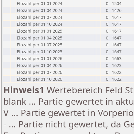
Elozahl per 01.01.2024
0
1504
Elozahl per 01.04.2024
0
1426
Elozahl per 01.07.2024
0
1617
Elozahl per 01.10.2024
0
1617
Elozahl per 01.01.2025
0
1617
Elozahl per 01.04.2025
0
1647
Elozahl per 01.07.2025
0
1647
Elozahl per 01.10.2025
0
1647
Elozahl per 01.01.2026
0
1663
Elozahl per 01.04.2026
0
1623
Elozahl per 01.07.2026
0
1622
Elozahl per 01.10.2026
0
1622
Hinweis1
Wertebereich Feld St 
blank ... Partie gewertet in akt
V ... Partie gewertet in Vorperi
- ... Partie nicht gewertet, da 