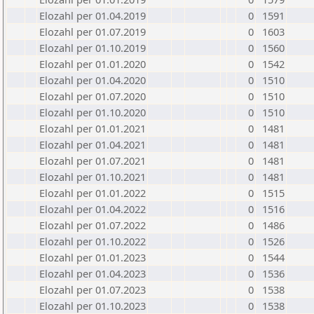
Elozahl per 01.04.2019
0
1591
Elozahl per 01.07.2019
0
1603
Elozahl per 01.10.2019
0
1560
Elozahl per 01.01.2020
0
1542
Elozahl per 01.04.2020
0
1510
Elozahl per 01.07.2020
0
1510
Elozahl per 01.10.2020
0
1510
Elozahl per 01.01.2021
0
1481
Elozahl per 01.04.2021
0
1481
Elozahl per 01.07.2021
0
1481
Elozahl per 01.10.2021
0
1481
Elozahl per 01.01.2022
0
1515
Elozahl per 01.04.2022
0
1516
Elozahl per 01.07.2022
0
1486
Elozahl per 01.10.2022
0
1526
Elozahl per 01.01.2023
0
1544
Elozahl per 01.04.2023
0
1536
Elozahl per 01.07.2023
0
1538
Elozahl per 01.10.2023
0
1538