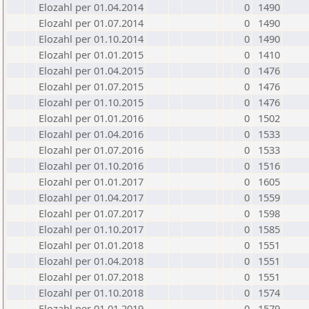
Elozahl per 01.04.2014
0
1490
Elozahl per 01.07.2014
0
1490
Elozahl per 01.10.2014
0
1490
Elozahl per 01.01.2015
0
1410
Elozahl per 01.04.2015
0
1476
Elozahl per 01.07.2015
0
1476
Elozahl per 01.10.2015
0
1476
Elozahl per 01.01.2016
0
1502
Elozahl per 01.04.2016
0
1533
Elozahl per 01.07.2016
0
1533
Elozahl per 01.10.2016
0
1516
Elozahl per 01.01.2017
0
1605
Elozahl per 01.04.2017
0
1559
Elozahl per 01.07.2017
0
1598
Elozahl per 01.10.2017
0
1585
Elozahl per 01.01.2018
0
1551
Elozahl per 01.04.2018
0
1551
Elozahl per 01.07.2018
0
1551
Elozahl per 01.10.2018
0
1574
Elozahl per 01.01.2019
0
1579