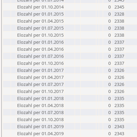
Elozahl per 01.10.2014
0
2345
Elozahl per 01.01.2015
0
2328
Elozahl per 01.04.2015
0
2338
Elozahl per 01.07.2015
0
2338
Elozahl per 01.10.2015
0
2338
Elozahl per 01.01.2016
0
2337
Elozahl per 01.04.2016
0
2337
Elozahl per 01.07.2016
0
2337
Elozahl per 01.10.2016
0
2337
Elozahl per 01.01.2017
0
2326
Elozahl per 01.04.2017
0
2326
Elozahl per 01.07.2017
0
2326
Elozahl per 01.10.2017
0
2326
Elozahl per 01.01.2018
0
2335
Elozahl per 01.04.2018
0
2335
Elozahl per 01.07.2018
0
2335
Elozahl per 01.10.2018
0
2335
Elozahl per 01.01.2019
0
2343
Elozahl per 01.04.2019
0
2343