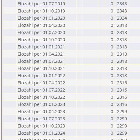
Elozahl per 01.07.2019
0
2343
Elozahl per 01.10.2019
0
2343
Elozahl per 01.01.2020
0
2334
Elozahl per 01.04.2020
0
2318
Elozahl per 01.07.2020
0
2318
Elozahl per 01.10.2020
0
2318
Elozahl per 01.01.2021
0
2318
Elozahl per 01.04.2021
0
2318
Elozahl per 01.07.2021
0
2318
Elozahl per 01.10.2021
0
2318
Elozahl per 01.01.2022
0
2318
Elozahl per 01.04.2022
0
2316
Elozahl per 01.07.2022
0
2316
Elozahl per 01.10.2022
0
2316
Elozahl per 01.01.2023
0
2316
Elozahl per 01.04.2023
0
2299
Elozahl per 01.07.2023
0
2299
Elozahl per 01.10.2023
0
2299
Elozahl per 01.01.2024
0
2299