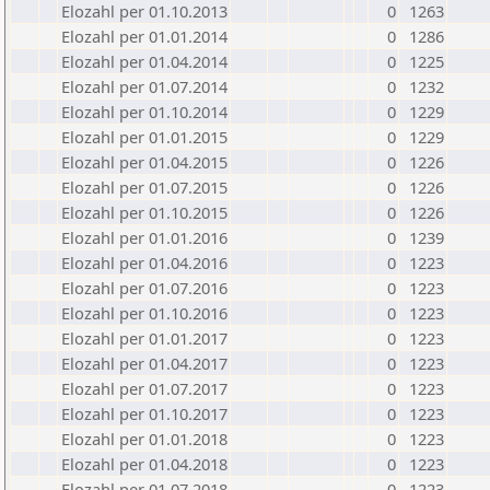
Elozahl per 01.10.2013
0
1263
Elozahl per 01.01.2014
0
1286
Elozahl per 01.04.2014
0
1225
Elozahl per 01.07.2014
0
1232
Elozahl per 01.10.2014
0
1229
Elozahl per 01.01.2015
0
1229
Elozahl per 01.04.2015
0
1226
Elozahl per 01.07.2015
0
1226
Elozahl per 01.10.2015
0
1226
Elozahl per 01.01.2016
0
1239
Elozahl per 01.04.2016
0
1223
Elozahl per 01.07.2016
0
1223
Elozahl per 01.10.2016
0
1223
Elozahl per 01.01.2017
0
1223
Elozahl per 01.04.2017
0
1223
Elozahl per 01.07.2017
0
1223
Elozahl per 01.10.2017
0
1223
Elozahl per 01.01.2018
0
1223
Elozahl per 01.04.2018
0
1223
Elozahl per 01.07.2018
0
1223