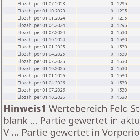
Elozahl per 01.07.2023
0
1295
Elozahl per 01.10.2023
0
1295
Elozahl per 01.01.2024
0
1295
Elozahl per 01.04.2024
0
1295
Elozahl per 01.07.2024
0
1530
Elozahl per 01.10.2024
0
1530
Elozahl per 01.01.2025
0
1530
Elozahl per 01.04.2025
0
1530
Elozahl per 01.07.2025
0
1530
Elozahl per 01.10.2025
0
1530
Elozahl per 01.01.2026
0
1530
Elozahl per 01.04.2026
0
1530
Elozahl per 01.07.2026
0
1530
Elozahl per 01.10.2026
0
1530
Hinweis1
Wertebereich Feld St 
blank ... Partie gewertet in akt
V ... Partie gewertet in Vorperi