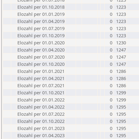
Elozahl per 01.10.2018
0
1223
Elozahl per 01.01.2019
0
1223
Elozahl per 01.04.2019
0
1223
Elozahl per 01.07.2019
0
1223
Elozahl per 01.10.2019
0
1223
Elozahl per 01.01.2020
0
1230
Elozahl per 01.04.2020
0
1247
Elozahl per 01.07.2020
0
1247
Elozahl per 01.10.2020
0
1247
Elozahl per 01.01.2021
0
1286
Elozahl per 01.04.2021
0
1286
Elozahl per 01.07.2021
0
1286
Elozahl per 01.10.2021
0
1299
Elozahl per 01.01.2022
0
1299
Elozahl per 01.04.2022
0
1295
Elozahl per 01.07.2022
0
1295
Elozahl per 01.10.2022
0
1295
Elozahl per 01.01.2023
0
1295
Elozahl per 01.04.2023
0
1295