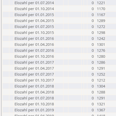
Elozahl per 01.07.2014
0
1221
Elozahl per 01.10.2014
0
1170
Elozahl per 01.01.2015
0
1167
Elozahl per 01.04.2015
0
1289
Elozahl per 01.07.2015
0
1272
Elozahl per 01.10.2015
0
1298
Elozahl per 01.01.2016
0
1242
Elozahl per 01.04.2016
0
1301
Elozahl per 01.07.2016
0
1276
Elozahl per 01.10.2016
0
1280
Elozahl per 01.01.2017
0
1286
Elozahl per 01.04.2017
0
1291
Elozahl per 01.07.2017
0
1252
Elozahl per 01.10.2017
0
1212
Elozahl per 01.01.2018
0
1304
Elozahl per 01.04.2018
0
1288
Elozahl per 01.07.2018
0
1291
Elozahl per 01.10.2018
0
1321
Elozahl per 01.01.2019
0
1367
Elozahl per 01.04.2019
0
1418