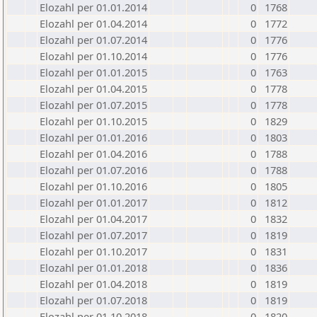
Elozahl per 01.01.2014
0
1768
Elozahl per 01.04.2014
0
1772
Elozahl per 01.07.2014
0
1776
Elozahl per 01.10.2014
0
1776
Elozahl per 01.01.2015
0
1763
Elozahl per 01.04.2015
0
1778
Elozahl per 01.07.2015
0
1778
Elozahl per 01.10.2015
0
1829
Elozahl per 01.01.2016
0
1803
Elozahl per 01.04.2016
0
1788
Elozahl per 01.07.2016
0
1788
Elozahl per 01.10.2016
0
1805
Elozahl per 01.01.2017
0
1812
Elozahl per 01.04.2017
0
1832
Elozahl per 01.07.2017
0
1819
Elozahl per 01.10.2017
0
1831
Elozahl per 01.01.2018
0
1836
Elozahl per 01.04.2018
0
1819
Elozahl per 01.07.2018
0
1819
Elozahl per 01.10.2018
0
1820