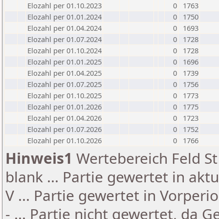
Elozahl per 01.10.2023
0
1763
Elozahl per 01.01.2024
0
1750
Elozahl per 01.04.2024
0
1693
Elozahl per 01.07.2024
0
1728
Elozahl per 01.10.2024
0
1728
Elozahl per 01.01.2025
0
1696
Elozahl per 01.04.2025
0
1739
Elozahl per 01.07.2025
0
1756
Elozahl per 01.10.2025
0
1773
Elozahl per 01.01.2026
0
1775
Elozahl per 01.04.2026
0
1723
Elozahl per 01.07.2026
0
1752
Elozahl per 01.10.2026
0
1766
Hinweis1
Wertebereich Feld St 
blank ... Partie gewertet in akt
V ... Partie gewertet in Vorperi
- ... Partie nicht gewertet, da 