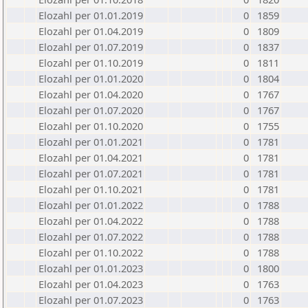
Elozahl per 01.01.2019
0
1859
Elozahl per 01.04.2019
0
1809
Elozahl per 01.07.2019
0
1837
Elozahl per 01.10.2019
0
1811
Elozahl per 01.01.2020
0
1804
Elozahl per 01.04.2020
0
1767
Elozahl per 01.07.2020
0
1767
Elozahl per 01.10.2020
0
1755
Elozahl per 01.01.2021
0
1781
Elozahl per 01.04.2021
0
1781
Elozahl per 01.07.2021
0
1781
Elozahl per 01.10.2021
0
1781
Elozahl per 01.01.2022
0
1788
Elozahl per 01.04.2022
0
1788
Elozahl per 01.07.2022
0
1788
Elozahl per 01.10.2022
0
1788
Elozahl per 01.01.2023
0
1800
Elozahl per 01.04.2023
0
1763
Elozahl per 01.07.2023
0
1763