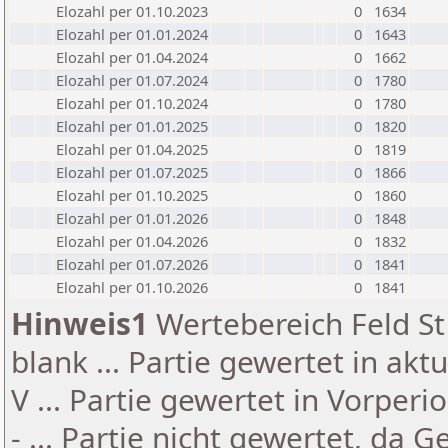
Elozahl per 01.10.2023
0
1634
Elozahl per 01.01.2024
0
1643
Elozahl per 01.04.2024
0
1662
Elozahl per 01.07.2024
0
1780
Elozahl per 01.10.2024
0
1780
Elozahl per 01.01.2025
0
1820
Elozahl per 01.04.2025
0
1819
Elozahl per 01.07.2025
0
1866
Elozahl per 01.10.2025
0
1860
Elozahl per 01.01.2026
0
1848
Elozahl per 01.04.2026
0
1832
Elozahl per 01.07.2026
0
1841
Elozahl per 01.10.2026
0
1841
Hinweis1
Wertebereich Feld St 
blank ... Partie gewertet in akt
V ... Partie gewertet in Vorperi
- ... Partie nicht gewertet, da 