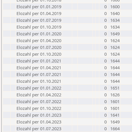
Elozahl per 01.01.2019
0
1600
Elozahl per 01.04.2019
0
1640
Elozahl per 01.07.2019
0
1634
Elozahl per 01.10.2019
0
1634
Elozahl per 01.01.2020
0
1649
Elozahl per 01.04.2020
0
1624
Elozahl per 01.07.2020
0
1624
Elozahl per 01.10.2020
0
1624
Elozahl per 01.01.2021
0
1644
Elozahl per 01.04.2021
0
1644
Elozahl per 01.07.2021
0
1644
Elozahl per 01.10.2021
0
1644
Elozahl per 01.01.2022
0
1651
Elozahl per 01.04.2022
0
1626
Elozahl per 01.07.2022
0
1601
Elozahl per 01.10.2022
0
1601
Elozahl per 01.01.2023
0
1641
Elozahl per 01.04.2023
0
1649
Elozahl per 01.07.2023
0
1664