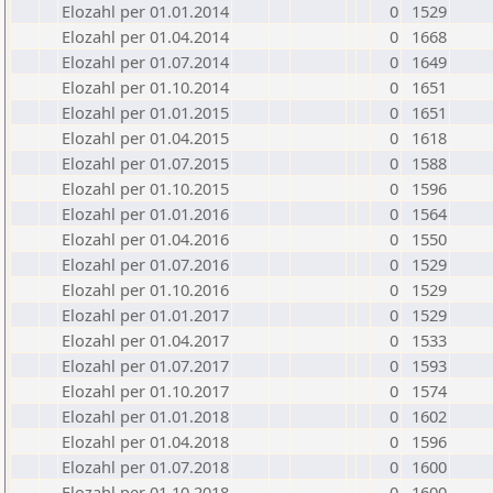
Elozahl per 01.01.2014
0
1529
Elozahl per 01.04.2014
0
1668
Elozahl per 01.07.2014
0
1649
Elozahl per 01.10.2014
0
1651
Elozahl per 01.01.2015
0
1651
Elozahl per 01.04.2015
0
1618
Elozahl per 01.07.2015
0
1588
Elozahl per 01.10.2015
0
1596
Elozahl per 01.01.2016
0
1564
Elozahl per 01.04.2016
0
1550
Elozahl per 01.07.2016
0
1529
Elozahl per 01.10.2016
0
1529
Elozahl per 01.01.2017
0
1529
Elozahl per 01.04.2017
0
1533
Elozahl per 01.07.2017
0
1593
Elozahl per 01.10.2017
0
1574
Elozahl per 01.01.2018
0
1602
Elozahl per 01.04.2018
0
1596
Elozahl per 01.07.2018
0
1600
Elozahl per 01.10.2018
0
1600