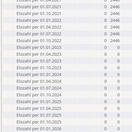
Elozahl per 01.07.2021
0
2446
Elozahl per 01.10.2021
0
2446
Elozahl per 01.01.2022
0
2446
Elozahl per 01.04.2022
0
2446
Elozahl per 01.07.2022
0
2446
Elozahl per 01.10.2022
0
2446
Elozahl per 01.01.2023
0
0
Elozahl per 01.04.2023
0
0
Elozahl per 01.07.2023
0
0
Elozahl per 01.10.2023
0
0
Elozahl per 01.01.2024
0
0
Elozahl per 01.04.2024
0
0
Elozahl per 01.07.2024
0
0
Elozahl per 01.10.2024
0
0
Elozahl per 01.01.2025
0
0
Elozahl per 01.04.2025
0
0
Elozahl per 01.07.2025
0
0
Elozahl per 01.10.2025
0
0
Elozahl per 01.01.2026
0
0