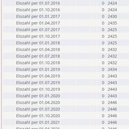
Elozahl per 01.07.2016
0
2424
Elozahl per 01.10.2016
0
2424
Elozahl per 01.01.2017
0
2430
Elozahl per 01.04.2017
0
2435
Elozahl per 01.07.2017
0
2425
Elozahl per 01.10.2017
0
2425
Elozahl per 01.01.2018
0
2425
Elozahl per 01.04.2018
0
2432
Elozahl per 01.07.2018
0
2432
Elozahl per 01.10.2018
0
2432
Elozahl per 01.01.2019
0
2434
Elozahl per 01.04.2019
0
2443
Elozahl per 01.07.2019
0
2443
Elozahl per 01.10.2019
0
2443
Elozahl per 01.01.2020
0
2443
Elozahl per 01.04.2020
0
2446
Elozahl per 01.07.2020
0
2446
Elozahl per 01.10.2020
0
2446
Elozahl per 01.01.2021
0
2446
Elozahl per 01.04.2021
0
2446