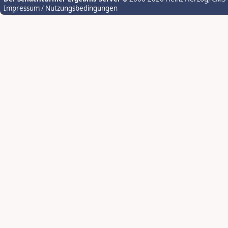
Impressum / Nutzungsbedingungen