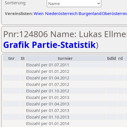
Sortierung
Vereinslisten:
Wien
Niederösterreich
Burgenland
Oberösterrei
Pnr:124806 Name: Lukas Ellmer
Grafik Partie-Statistik
)
tnr
St
turnier
bdld
rd
Elozahl per 01.07.2011
Elozahl per 01.01.2012
Elozahl per 01.04.2012
Elozahl per 01.07.2012
Elozahl per 01.10.2012
Elozahl per 01.01.2013
Elozahl per 01.04.2013
Elozahl per 01.07.2013
Elozahl per 01.10.2013
Elozahl per 01.01.2014