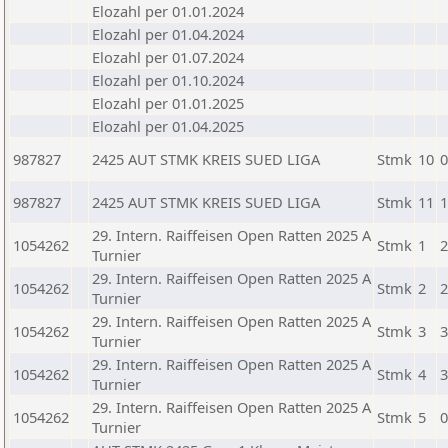
Elozahl per 01.01.2024
Elozahl per 01.04.2024
Elozahl per 01.07.2024
Elozahl per 01.10.2024
Elozahl per 01.01.2025
Elozahl per 01.04.2025
987827
2425 AUT STMK KREIS SUED LIGA
Stmk
10
0
987827
2425 AUT STMK KREIS SUED LIGA
Stmk
11
1
29. Intern. Raiffeisen Open Ratten 2025 A
1054262
Stmk
1
2
Turnier
29. Intern. Raiffeisen Open Ratten 2025 A
1054262
Stmk
2
2
Turnier
29. Intern. Raiffeisen Open Ratten 2025 A
1054262
Stmk
3
3
Turnier
29. Intern. Raiffeisen Open Ratten 2025 A
1054262
Stmk
4
3
Turnier
29. Intern. Raiffeisen Open Ratten 2025 A
1054262
Stmk
5
0
Turnier