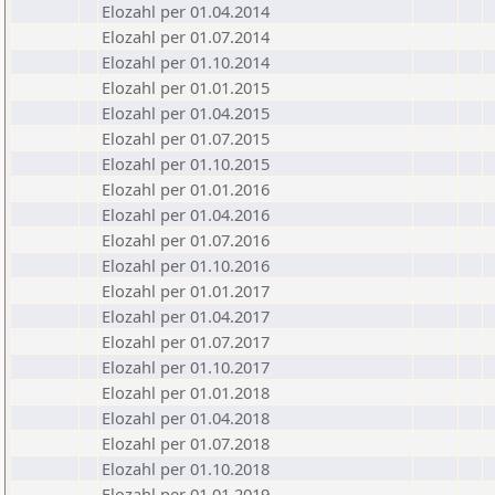
Elozahl per 01.04.2014
Elozahl per 01.07.2014
Elozahl per 01.10.2014
Elozahl per 01.01.2015
Elozahl per 01.04.2015
Elozahl per 01.07.2015
Elozahl per 01.10.2015
Elozahl per 01.01.2016
Elozahl per 01.04.2016
Elozahl per 01.07.2016
Elozahl per 01.10.2016
Elozahl per 01.01.2017
Elozahl per 01.04.2017
Elozahl per 01.07.2017
Elozahl per 01.10.2017
Elozahl per 01.01.2018
Elozahl per 01.04.2018
Elozahl per 01.07.2018
Elozahl per 01.10.2018
Elozahl per 01.01.2019