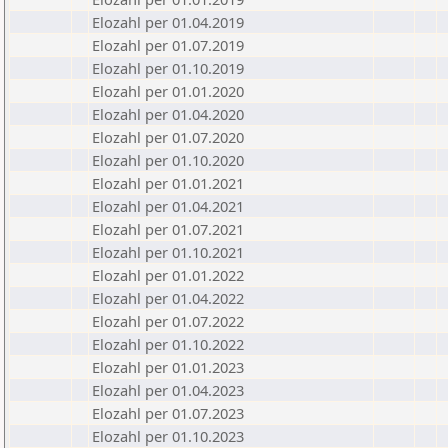
Elozahl per 01.04.2019
Elozahl per 01.07.2019
Elozahl per 01.10.2019
Elozahl per 01.01.2020
Elozahl per 01.04.2020
Elozahl per 01.07.2020
Elozahl per 01.10.2020
Elozahl per 01.01.2021
Elozahl per 01.04.2021
Elozahl per 01.07.2021
Elozahl per 01.10.2021
Elozahl per 01.01.2022
Elozahl per 01.04.2022
Elozahl per 01.07.2022
Elozahl per 01.10.2022
Elozahl per 01.01.2023
Elozahl per 01.04.2023
Elozahl per 01.07.2023
Elozahl per 01.10.2023