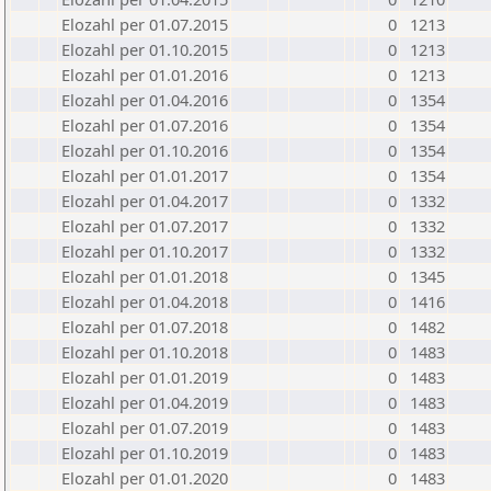
Elozahl per 01.07.2015
0
1213
Elozahl per 01.10.2015
0
1213
Elozahl per 01.01.2016
0
1213
Elozahl per 01.04.2016
0
1354
Elozahl per 01.07.2016
0
1354
Elozahl per 01.10.2016
0
1354
Elozahl per 01.01.2017
0
1354
Elozahl per 01.04.2017
0
1332
Elozahl per 01.07.2017
0
1332
Elozahl per 01.10.2017
0
1332
Elozahl per 01.01.2018
0
1345
Elozahl per 01.04.2018
0
1416
Elozahl per 01.07.2018
0
1482
Elozahl per 01.10.2018
0
1483
Elozahl per 01.01.2019
0
1483
Elozahl per 01.04.2019
0
1483
Elozahl per 01.07.2019
0
1483
Elozahl per 01.10.2019
0
1483
Elozahl per 01.01.2020
0
1483