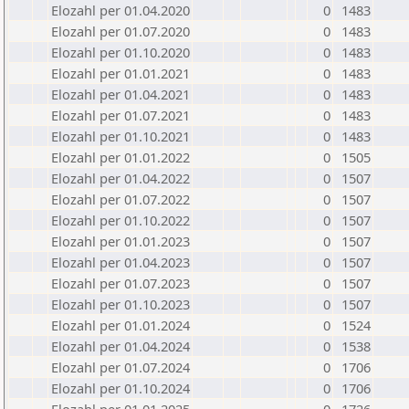
Elozahl per 01.04.2020
0
1483
Elozahl per 01.07.2020
0
1483
Elozahl per 01.10.2020
0
1483
Elozahl per 01.01.2021
0
1483
Elozahl per 01.04.2021
0
1483
Elozahl per 01.07.2021
0
1483
Elozahl per 01.10.2021
0
1483
Elozahl per 01.01.2022
0
1505
Elozahl per 01.04.2022
0
1507
Elozahl per 01.07.2022
0
1507
Elozahl per 01.10.2022
0
1507
Elozahl per 01.01.2023
0
1507
Elozahl per 01.04.2023
0
1507
Elozahl per 01.07.2023
0
1507
Elozahl per 01.10.2023
0
1507
Elozahl per 01.01.2024
0
1524
Elozahl per 01.04.2024
0
1538
Elozahl per 01.07.2024
0
1706
Elozahl per 01.10.2024
0
1706