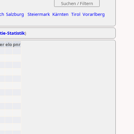
ch
Salzburg
Steiermark
Kärnten
Tirol
Vorarlberg
tie-Statistik
)
er
elo
pnr