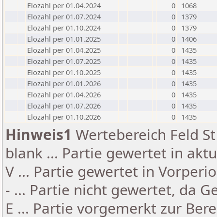
Elozahl per 01.04.2024
0
1068
Elozahl per 01.07.2024
0
1379
Elozahl per 01.10.2024
0
1379
Elozahl per 01.01.2025
0
1406
Elozahl per 01.04.2025
0
1435
Elozahl per 01.07.2025
0
1435
Elozahl per 01.10.2025
0
1435
Elozahl per 01.01.2026
0
1435
Elozahl per 01.04.2026
0
1435
Elozahl per 01.07.2026
0
1435
Elozahl per 01.10.2026
0
1435
Hinweis1
Wertebereich Feld St 
blank ... Partie gewertet in akt
V ... Partie gewertet in Vorperi
- ... Partie nicht gewertet, da 
E ... Partie vorgemerkt zur Be