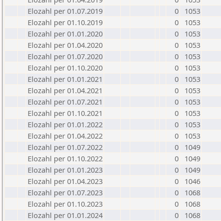
Elozahl per 01.07.2019
0
1053
Elozahl per 01.10.2019
0
1053
Elozahl per 01.01.2020
0
1053
Elozahl per 01.04.2020
0
1053
Elozahl per 01.07.2020
0
1053
Elozahl per 01.10.2020
0
1053
Elozahl per 01.01.2021
0
1053
Elozahl per 01.04.2021
0
1053
Elozahl per 01.07.2021
0
1053
Elozahl per 01.10.2021
0
1053
Elozahl per 01.01.2022
0
1053
Elozahl per 01.04.2022
0
1053
Elozahl per 01.07.2022
0
1049
Elozahl per 01.10.2022
0
1049
Elozahl per 01.01.2023
0
1049
Elozahl per 01.04.2023
0
1046
Elozahl per 01.07.2023
0
1068
Elozahl per 01.10.2023
0
1068
Elozahl per 01.01.2024
0
1068