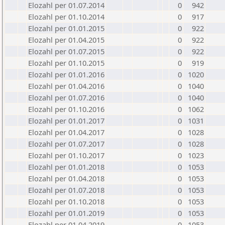
Elozahl per 01.07.2014
0
942
Elozahl per 01.10.2014
0
917
Elozahl per 01.01.2015
0
922
Elozahl per 01.04.2015
0
922
Elozahl per 01.07.2015
0
922
Elozahl per 01.10.2015
0
919
Elozahl per 01.01.2016
0
1020
Elozahl per 01.04.2016
0
1040
Elozahl per 01.07.2016
0
1040
Elozahl per 01.10.2016
0
1062
Elozahl per 01.01.2017
0
1031
Elozahl per 01.04.2017
0
1028
Elozahl per 01.07.2017
0
1028
Elozahl per 01.10.2017
0
1023
Elozahl per 01.01.2018
0
1053
Elozahl per 01.04.2018
0
1053
Elozahl per 01.07.2018
0
1053
Elozahl per 01.10.2018
0
1053
Elozahl per 01.01.2019
0
1053
Elozahl per 01.04.2019
0
1053