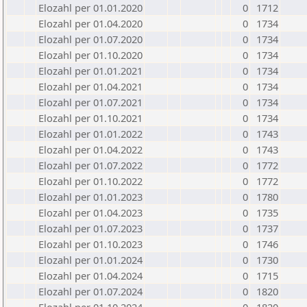
Elozahl per 01.01.2020
0
1712
Elozahl per 01.04.2020
0
1734
Elozahl per 01.07.2020
0
1734
Elozahl per 01.10.2020
0
1734
Elozahl per 01.01.2021
0
1734
Elozahl per 01.04.2021
0
1734
Elozahl per 01.07.2021
0
1734
Elozahl per 01.10.2021
0
1734
Elozahl per 01.01.2022
0
1743
Elozahl per 01.04.2022
0
1743
Elozahl per 01.07.2022
0
1772
Elozahl per 01.10.2022
0
1772
Elozahl per 01.01.2023
0
1780
Elozahl per 01.04.2023
0
1735
Elozahl per 01.07.2023
0
1737
Elozahl per 01.10.2023
0
1746
Elozahl per 01.01.2024
0
1730
Elozahl per 01.04.2024
0
1715
Elozahl per 01.07.2024
0
1820