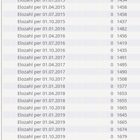
Elozahl per 01.04.2015
0
1458
Elozahl per 01.07.2015
0
1458
Elozahl per 01.10.2015
0
1437
Elozahl per 01.01.2016
0
1482
Elozahl per 01.04.2016
0
1456
Elozahl per 01.07.2016
0
1419
Elozahl per 01.10.2016
0
1435
Elozahl per 01.01.2017
0
1491
Elozahl per 01.04.2017
0
1495
Elozahl per 01.07.2017
0
1490
Elozahl per 01.10.2017
0
1508
Elozahl per 01.01.2018
0
1577
Elozahl per 01.04.2018
0
1653
Elozahl per 01.07.2018
0
1655
Elozahl per 01.10.2018
0
1665
Elozahl per 01.01.2019
0
1645
Elozahl per 01.04.2019
0
1665
Elozahl per 01.07.2019
0
1674
Elozahl per 01.10.2019
0
1679