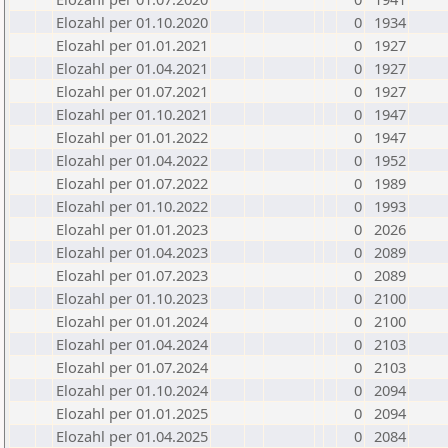
Elozahl per 01.10.2020
0
1934
Elozahl per 01.01.2021
0
1927
Elozahl per 01.04.2021
0
1927
Elozahl per 01.07.2021
0
1927
Elozahl per 01.10.2021
0
1947
Elozahl per 01.01.2022
0
1947
Elozahl per 01.04.2022
0
1952
Elozahl per 01.07.2022
0
1989
Elozahl per 01.10.2022
0
1993
Elozahl per 01.01.2023
0
2026
Elozahl per 01.04.2023
0
2089
Elozahl per 01.07.2023
0
2089
Elozahl per 01.10.2023
0
2100
Elozahl per 01.01.2024
0
2100
Elozahl per 01.04.2024
0
2103
Elozahl per 01.07.2024
0
2103
Elozahl per 01.10.2024
0
2094
Elozahl per 01.01.2025
0
2094
Elozahl per 01.04.2025
0
2084