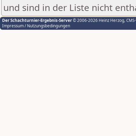
und sind in der Liste nicht enth
Der Schachturnier-Ergebnis-Server
© 2006-2026 Heinz Herzog
, CMS
Impressum / Nutzungsbedingungen