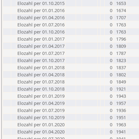
Elozahl per 01.10.2015
0
1653
Elozahl per 01.01.2016
0
1674
Elozahl per 01.04.2016
0
1707
Elozahl per 01.07.2016
0
1763
Elozahl per 01.10.2016
0
1763
Elozahl per 01.01.2017
0
1796
Elozahl per 01.04.2017
0
1809
Elozahl per 01.07.2017
0
1787
Elozahl per 01.10.2017
0
1823
Elozahl per 01.01.2018
0
1837
Elozahl per 01.04.2018
0
1802
Elozahl per 01.07.2018
0
1849
Elozahl per 01.10.2018
0
1921
Elozahl per 01.01.2019
0
1943
Elozahl per 01.04.2019
0
1957
Elozahl per 01.07.2019
0
1936
Elozahl per 01.10.2019
0
1951
Elozahl per 01.01.2020
0
1963
Elozahl per 01.04.2020
0
1941
Elozahl per 01.07.2020
0
1941