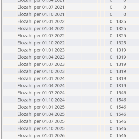
Elozahl per 01.07.2021
0
0
Elozahl per 01.10.2021
0
0
Elozahl per 01.01.2022
0
1325
Elozahl per 01.04.2022
0
1325
Elozahl per 01.07.2022
0
1325
Elozahl per 01.10.2022
0
1325
Elozahl per 01.01.2023
0
1319
Elozahl per 01.04.2023
0
1319
Elozahl per 01.07.2023
0
1319
Elozahl per 01.10.2023
0
1319
Elozahl per 01.01.2024
0
1319
Elozahl per 01.04.2024
0
1319
Elozahl per 01.07.2024
0
1546
Elozahl per 01.10.2024
0
1546
Elozahl per 01.01.2025
0
1546
Elozahl per 01.04.2025
0
1546
Elozahl per 01.07.2025
0
1546
Elozahl per 01.10.2025
0
1546
Elozahl per 01.01.2026
0
1546