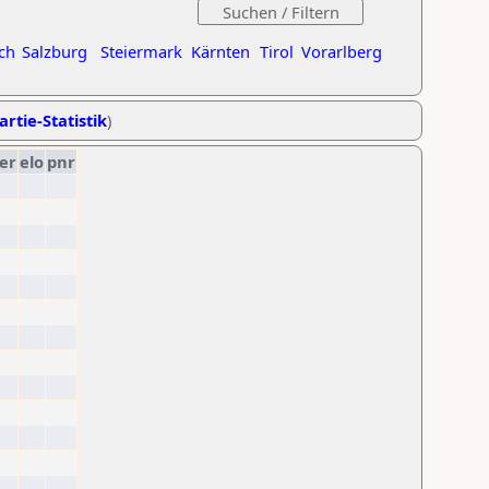
ch
Salzburg
Steiermark
Kärnten
Tirol
Vorarlberg
artie-Statistik
)
er
elo
pnr