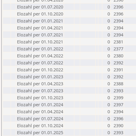
Elozahl per 01.07.2020
0
2396
Elozahl per 01.10.2020
0
2396
Elozahl per 01.01.2021
0
2394
Elozahl per 01.04.2021
0
2394
Elozahl per 01.07.2021
0
2394
Elozahl per 01.10.2021
0
2381
Elozahl per 01.01.2022
0
2377
Elozahl per 01.04.2022
0
2380
Elozahl per 01.07.2022
0
2392
Elozahl per 01.10.2022
0
2391
Elozahl per 01.01.2023
0
2392
Elozahl per 01.04.2023
0
2388
Elozahl per 01.07.2023
0
2393
Elozahl per 01.10.2023
0
2399
Elozahl per 01.01.2024
0
2397
Elozahl per 01.04.2024
0
2394
Elozahl per 01.07.2024
0
2396
Elozahl per 01.10.2024
0
2390
Elozahl per 01.01.2025
0
2393