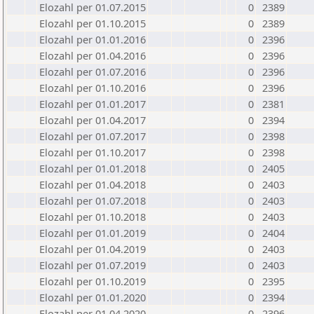
Elozahl per 01.07.2015
0
2389
Elozahl per 01.10.2015
0
2389
Elozahl per 01.01.2016
0
2396
Elozahl per 01.04.2016
0
2396
Elozahl per 01.07.2016
0
2396
Elozahl per 01.10.2016
0
2396
Elozahl per 01.01.2017
0
2381
Elozahl per 01.04.2017
0
2394
Elozahl per 01.07.2017
0
2398
Elozahl per 01.10.2017
0
2398
Elozahl per 01.01.2018
0
2405
Elozahl per 01.04.2018
0
2403
Elozahl per 01.07.2018
0
2403
Elozahl per 01.10.2018
0
2403
Elozahl per 01.01.2019
0
2404
Elozahl per 01.04.2019
0
2403
Elozahl per 01.07.2019
0
2403
Elozahl per 01.10.2019
0
2395
Elozahl per 01.01.2020
0
2394
Elozahl per 01.04.2020
0
2396