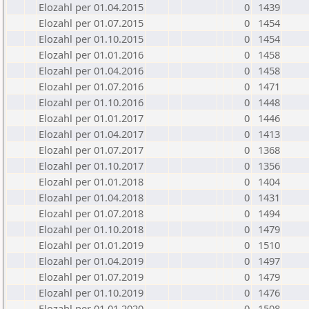
Elozahl per 01.04.2015
0
1439
Elozahl per 01.07.2015
0
1454
Elozahl per 01.10.2015
0
1454
Elozahl per 01.01.2016
0
1458
Elozahl per 01.04.2016
0
1458
Elozahl per 01.07.2016
0
1471
Elozahl per 01.10.2016
0
1448
Elozahl per 01.01.2017
0
1446
Elozahl per 01.04.2017
0
1413
Elozahl per 01.07.2017
0
1368
Elozahl per 01.10.2017
0
1356
Elozahl per 01.01.2018
0
1404
Elozahl per 01.04.2018
0
1431
Elozahl per 01.07.2018
0
1494
Elozahl per 01.10.2018
0
1479
Elozahl per 01.01.2019
0
1510
Elozahl per 01.04.2019
0
1497
Elozahl per 01.07.2019
0
1479
Elozahl per 01.10.2019
0
1476
Elozahl per 01.01.2020
0
1508