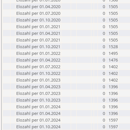
Elozahl per 01.04.2020
0
1505
Elozahl per 01.07.2020
0
1505
Elozahl per 01.10.2020
0
1505
Elozahl per 01.01.2021
0
1505
Elozahl per 01.04.2021
0
1505
Elozahl per 01.07.2021
0
1505
Elozahl per 01.10.2021
0
1528
Elozahl per 01.01.2022
0
1495
Elozahl per 01.04.2022
0
1476
Elozahl per 01.07.2022
0
1402
Elozahl per 01.10.2022
0
1402
Elozahl per 01.01.2023
0
1402
Elozahl per 01.04.2023
0
1396
Elozahl per 01.07.2023
0
1396
Elozahl per 01.10.2023
0
1396
Elozahl per 01.01.2024
0
1396
Elozahl per 01.04.2024
0
1396
Elozahl per 01.07.2024
0
1597
Elozahl per 01.10.2024
0
1597