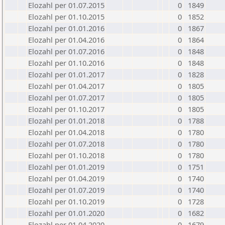
Elozahl per 01.07.2015
0
1849
Elozahl per 01.10.2015
0
1852
Elozahl per 01.01.2016
0
1867
Elozahl per 01.04.2016
0
1864
Elozahl per 01.07.2016
0
1848
Elozahl per 01.10.2016
0
1848
Elozahl per 01.01.2017
0
1828
Elozahl per 01.04.2017
0
1805
Elozahl per 01.07.2017
0
1805
Elozahl per 01.10.2017
0
1805
Elozahl per 01.01.2018
0
1788
Elozahl per 01.04.2018
0
1780
Elozahl per 01.07.2018
0
1780
Elozahl per 01.10.2018
0
1780
Elozahl per 01.01.2019
0
1751
Elozahl per 01.04.2019
0
1740
Elozahl per 01.07.2019
0
1740
Elozahl per 01.10.2019
0
1728
Elozahl per 01.01.2020
0
1682
Elozahl per 01.04.2020
0
1679