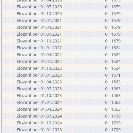
Elozahl per 01.07.2020
0
1679
Elozahl per 01.10.2020
0
1679
Elozahl per 01.01.2021
0
1679
Elozahl per 01.04.2021
0
1679
Elozahl per 01.07.2021
0
1679
Elozahl per 01.10.2021
0
1679
Elozahl per 01.01.2022
0
1624
Elozahl per 01.04.2022
0
1624
Elozahl per 01.07.2022
0
1624
Elozahl per 01.10.2022
0
1624
Elozahl per 01.01.2023
0
1571
Elozahl per 01.04.2023
0
1563
Elozahl per 01.07.2023
0
1563
Elozahl per 01.10.2023
0
1563
Elozahl per 01.01.2024
0
1563
Elozahl per 01.04.2024
0
1563
Elozahl per 01.07.2024
0
1709
Elozahl per 01.10.2024
0
1709
Elozahl per 01.01.2025
0
1709