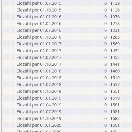
Elozahl per 01.07.2015
0
1139
Elozahl per 01.10.2015
0
1126
Elozahl per 01.01.2016
0
1076
Elozahl per 01.04.2016
0
1218
Elozahl per 01.07.2016
0
1231
Elozahl per 01.10.2016
0
1285
Elozahl per 01.01.2017
0
1569
Elozahl per 01.04.2017
0
1452
Elozahl per 01.07.2017
0
1452
Elozahl per 01.10.2017
0
1441
Elozahl per 01.01.2018
0
1460
Elozahl per 01.04.2018
0
1519
Elozahl per 01.07.2018
0
1557
Elozahl per 01.10.2018
0
1551
Elozahl per 01.01.2019
0
1619
Elozahl per 01.04.2019
0
1581
Elozahl per 01.07.2019
0
1581
Elozahl per 01.10.2019
0
1683
Elozahl per 01.01.2020
0
1661
Elozahl per 01.04.2020
0
1694