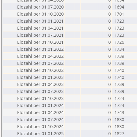
Elozahl per 01.07.2020
0
1694
Elozahl per 01.10.2020
0
1701
Elozahl per 01.01.2021
0
1723
Elozahl per 01.04.2021
0
1723
Elozahl per 01.07.2021
0
1723
Elozahl per 01.10.2021
0
1726
Elozahl per 01.01.2022
0
1734
Elozahl per 01.04.2022
0
1739
Elozahl per 01.07.2022
0
1739
Elozahl per 01.10.2022
0
1740
Elozahl per 01.01.2023
0
1740
Elozahl per 01.04.2023
0
1739
Elozahl per 01.07.2023
0
1739
Elozahl per 01.10.2023
0
1724
Elozahl per 01.01.2024
0
1724
Elozahl per 01.04.2024
0
1743
Elozahl per 01.07.2024
0
1830
Elozahl per 01.10.2024
0
1830
Elozahl per 01.01.2025
0
1827