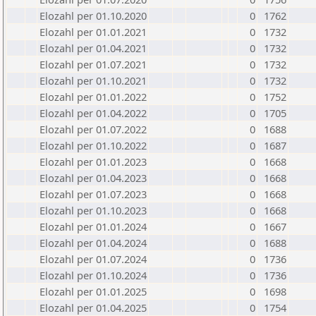
Elozahl per 01.10.2020
0
1762
Elozahl per 01.01.2021
0
1732
Elozahl per 01.04.2021
0
1732
Elozahl per 01.07.2021
0
1732
Elozahl per 01.10.2021
0
1732
Elozahl per 01.01.2022
0
1752
Elozahl per 01.04.2022
0
1705
Elozahl per 01.07.2022
0
1688
Elozahl per 01.10.2022
0
1687
Elozahl per 01.01.2023
0
1668
Elozahl per 01.04.2023
0
1668
Elozahl per 01.07.2023
0
1668
Elozahl per 01.10.2023
0
1668
Elozahl per 01.01.2024
0
1667
Elozahl per 01.04.2024
0
1688
Elozahl per 01.07.2024
0
1736
Elozahl per 01.10.2024
0
1736
Elozahl per 01.01.2025
0
1698
Elozahl per 01.04.2025
0
1754