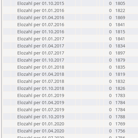
Elozahl per 01.10.2015
0
1805
Elozahl per 01.01.2016
0
1822
Elozahl per 01.04.2016
0
1869
Elozahl per 01.07.2016
0
1841
Elozahl per 01.10.2016
0
1815
Elozahl per 01.01.2017
0
1841
Elozahl per 01.04.2017
0
1834
Elozahl per 01.07.2017
0
1897
Elozahl per 01.10.2017
0
1879
Elozahl per 01.01.2018
0
1835
Elozahl per 01.04.2018
0
1819
Elozahl per 01.07.2018
0
1832
Elozahl per 01.10.2018
0
1826
Elozahl per 01.01.2019
0
1783
Elozahl per 01.04.2019
0
1784
Elozahl per 01.07.2019
0
1784
Elozahl per 01.10.2019
0
1788
Elozahl per 01.01.2020
0
1769
Elozahl per 01.04.2020
0
1756
Elozahl per 01.07.2020
0
1756