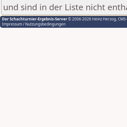
und sind in der Liste nicht enth
Der Schachturnier-Ergebnis-Server
© 2006-2026 Heinz Herzog
, CMS
Impressum / Nutzungsbedingungen