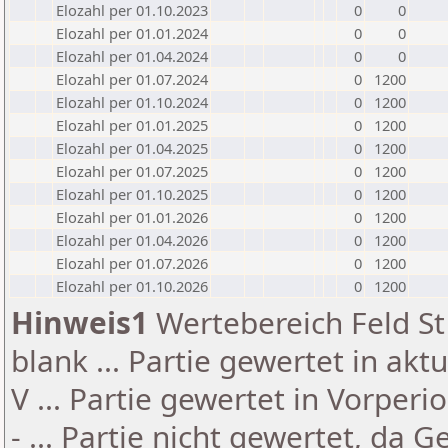
Elozahl per 01.10.2023
0
0
Elozahl per 01.01.2024
0
0
Elozahl per 01.04.2024
0
0
Elozahl per 01.07.2024
0
1200
Elozahl per 01.10.2024
0
1200
Elozahl per 01.01.2025
0
1200
Elozahl per 01.04.2025
0
1200
Elozahl per 01.07.2025
0
1200
Elozahl per 01.10.2025
0
1200
Elozahl per 01.01.2026
0
1200
Elozahl per 01.04.2026
0
1200
Elozahl per 01.07.2026
0
1200
Elozahl per 01.10.2026
0
1200
Hinweis1
Wertebereich Feld St 
blank ... Partie gewertet in akt
V ... Partie gewertet in Vorperi
- ... Partie nicht gewertet, da 