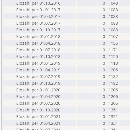
Elozahl per 01.10.2016
0
1048
Elozahl per 01.01.2017
0
1083
Elozahl per 01.04.2017
0
1088
Elozahl per 01.07.2017
0
1088
Elozahl per 01.10.2017
0
1088
Elozahl per 01.01.2018
0
1107
Elozahl per 01.04.2018
0
1156
Elozahl per 01.07.2018
0
1171
Elozahl per 01.10.2018
0
1120
Elozahl per 01.01.2019
0
1113
Elozahl per 01.04.2019
0
1206
Elozahl per 01.07.2019
0
1182
Elozahl per 01.10.2019
0
1182
Elozahl per 01.01.2020
0
1206
Elozahl per 01.04.2020
0
1206
Elozahl per 01.07.2020
0
1206
Elozahl per 01.10.2020
0
1351
Elozahl per 01.01.2021
0
1351
Elozahl per 01.04.2021
0
1351
Elozahl per 01.07.2021
0
1351