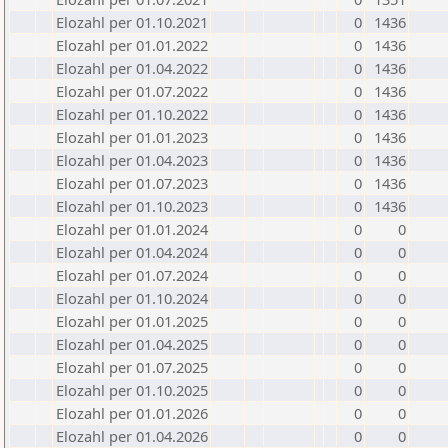
Elozahl per 01.10.2021
0
1436
Elozahl per 01.01.2022
0
1436
Elozahl per 01.04.2022
0
1436
Elozahl per 01.07.2022
0
1436
Elozahl per 01.10.2022
0
1436
Elozahl per 01.01.2023
0
1436
Elozahl per 01.04.2023
0
1436
Elozahl per 01.07.2023
0
1436
Elozahl per 01.10.2023
0
1436
Elozahl per 01.01.2024
0
0
Elozahl per 01.04.2024
0
0
Elozahl per 01.07.2024
0
0
Elozahl per 01.10.2024
0
0
Elozahl per 01.01.2025
0
0
Elozahl per 01.04.2025
0
0
Elozahl per 01.07.2025
0
0
Elozahl per 01.10.2025
0
0
Elozahl per 01.01.2026
0
0
Elozahl per 01.04.2026
0
0