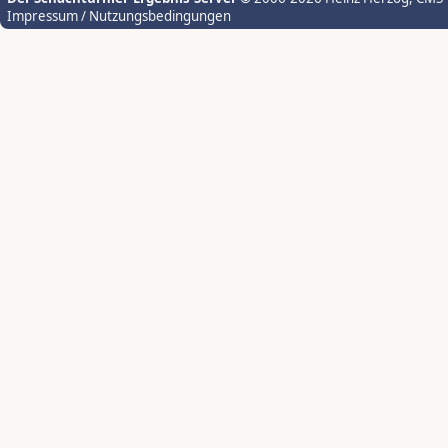
Impressum / Nutzungsbedingungen