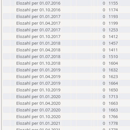
Elozahl per 01.07.2016
0
1155
Elozahl per 01.10.2016
0
1174
Elozahl per 01.01.2017
0
1193
Elozahl per 01.04.2017
0
1199
Elozahl per 01.07.2017
0
1253
Elozahl per 01.10.2017
0
1412
Elozahl per 01.01.2018
0
1457
Elozahl per 01.04.2018
0
1411
Elozahl per 01.07.2018
0
1510
Elozahl per 01.10.2018
0
1604
Elozahl per 01.01.2019
0
1632
Elozahl per 01.04.2019
0
1623
Elozahl per 01.07.2019
0
1664
Elozahl per 01.10.2019
0
1650
Elozahl per 01.01.2020
0
1713
Elozahl per 01.04.2020
0
1663
Elozahl per 01.07.2020
0
1663
Elozahl per 01.10.2020
0
1766
Elozahl per 01.01.2021
0
1778
Elozahl per 01.04.2021
0
1778