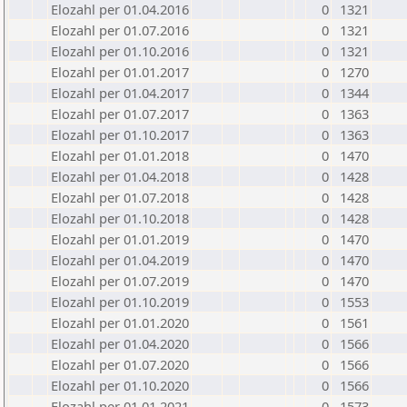
Elozahl per 01.04.2016
0
1321
Elozahl per 01.07.2016
0
1321
Elozahl per 01.10.2016
0
1321
Elozahl per 01.01.2017
0
1270
Elozahl per 01.04.2017
0
1344
Elozahl per 01.07.2017
0
1363
Elozahl per 01.10.2017
0
1363
Elozahl per 01.01.2018
0
1470
Elozahl per 01.04.2018
0
1428
Elozahl per 01.07.2018
0
1428
Elozahl per 01.10.2018
0
1428
Elozahl per 01.01.2019
0
1470
Elozahl per 01.04.2019
0
1470
Elozahl per 01.07.2019
0
1470
Elozahl per 01.10.2019
0
1553
Elozahl per 01.01.2020
0
1561
Elozahl per 01.04.2020
0
1566
Elozahl per 01.07.2020
0
1566
Elozahl per 01.10.2020
0
1566
Elozahl per 01.01.2021
0
1573