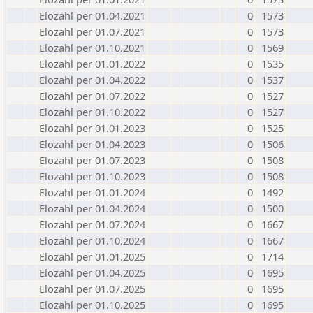
Elozahl per 01.04.2021
0
1573
Elozahl per 01.07.2021
0
1573
Elozahl per 01.10.2021
0
1569
Elozahl per 01.01.2022
0
1535
Elozahl per 01.04.2022
0
1537
Elozahl per 01.07.2022
0
1527
Elozahl per 01.10.2022
0
1527
Elozahl per 01.01.2023
0
1525
Elozahl per 01.04.2023
0
1506
Elozahl per 01.07.2023
0
1508
Elozahl per 01.10.2023
0
1508
Elozahl per 01.01.2024
0
1492
Elozahl per 01.04.2024
0
1500
Elozahl per 01.07.2024
0
1667
Elozahl per 01.10.2024
0
1667
Elozahl per 01.01.2025
0
1714
Elozahl per 01.04.2025
0
1695
Elozahl per 01.07.2025
0
1695
Elozahl per 01.10.2025
0
1695