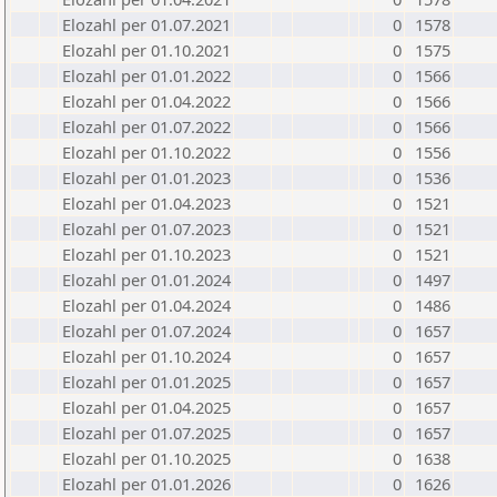
Elozahl per 01.07.2021
0
1578
Elozahl per 01.10.2021
0
1575
Elozahl per 01.01.2022
0
1566
Elozahl per 01.04.2022
0
1566
Elozahl per 01.07.2022
0
1566
Elozahl per 01.10.2022
0
1556
Elozahl per 01.01.2023
0
1536
Elozahl per 01.04.2023
0
1521
Elozahl per 01.07.2023
0
1521
Elozahl per 01.10.2023
0
1521
Elozahl per 01.01.2024
0
1497
Elozahl per 01.04.2024
0
1486
Elozahl per 01.07.2024
0
1657
Elozahl per 01.10.2024
0
1657
Elozahl per 01.01.2025
0
1657
Elozahl per 01.04.2025
0
1657
Elozahl per 01.07.2025
0
1657
Elozahl per 01.10.2025
0
1638
Elozahl per 01.01.2026
0
1626