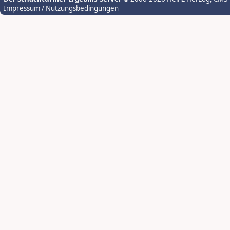
Impressum / Nutzungsbedingungen