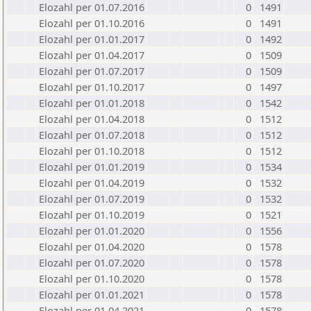
Elozahl per 01.07.2016
0
1491
Elozahl per 01.10.2016
0
1491
Elozahl per 01.01.2017
0
1492
Elozahl per 01.04.2017
0
1509
Elozahl per 01.07.2017
0
1509
Elozahl per 01.10.2017
0
1497
Elozahl per 01.01.2018
0
1542
Elozahl per 01.04.2018
0
1512
Elozahl per 01.07.2018
0
1512
Elozahl per 01.10.2018
0
1512
Elozahl per 01.01.2019
0
1534
Elozahl per 01.04.2019
0
1532
Elozahl per 01.07.2019
0
1532
Elozahl per 01.10.2019
0
1521
Elozahl per 01.01.2020
0
1556
Elozahl per 01.04.2020
0
1578
Elozahl per 01.07.2020
0
1578
Elozahl per 01.10.2020
0
1578
Elozahl per 01.01.2021
0
1578
Elozahl per 01.04.2021
0
1578