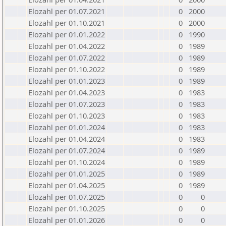
Elozahl per 01.07.2021
0
2000
Elozahl per 01.10.2021
0
2000
Elozahl per 01.01.2022
0
1990
Elozahl per 01.04.2022
0
1989
Elozahl per 01.07.2022
0
1989
Elozahl per 01.10.2022
0
1989
Elozahl per 01.01.2023
0
1989
Elozahl per 01.04.2023
0
1983
Elozahl per 01.07.2023
0
1983
Elozahl per 01.10.2023
0
1983
Elozahl per 01.01.2024
0
1983
Elozahl per 01.04.2024
0
1983
Elozahl per 01.07.2024
0
1989
Elozahl per 01.10.2024
0
1989
Elozahl per 01.01.2025
0
1989
Elozahl per 01.04.2025
0
1989
Elozahl per 01.07.2025
0
0
Elozahl per 01.10.2025
0
0
Elozahl per 01.01.2026
0
0