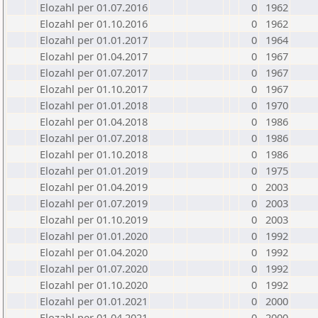
Elozahl per 01.07.2016
0
1962
Elozahl per 01.10.2016
0
1962
Elozahl per 01.01.2017
0
1964
Elozahl per 01.04.2017
0
1967
Elozahl per 01.07.2017
0
1967
Elozahl per 01.10.2017
0
1967
Elozahl per 01.01.2018
0
1970
Elozahl per 01.04.2018
0
1986
Elozahl per 01.07.2018
0
1986
Elozahl per 01.10.2018
0
1986
Elozahl per 01.01.2019
0
1975
Elozahl per 01.04.2019
0
2003
Elozahl per 01.07.2019
0
2003
Elozahl per 01.10.2019
0
2003
Elozahl per 01.01.2020
0
1992
Elozahl per 01.04.2020
0
1992
Elozahl per 01.07.2020
0
1992
Elozahl per 01.10.2020
0
1992
Elozahl per 01.01.2021
0
2000
Elozahl per 01.04.2021
0
2000