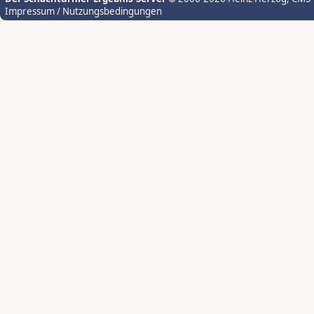
Impressum / Nutzungsbedingungen