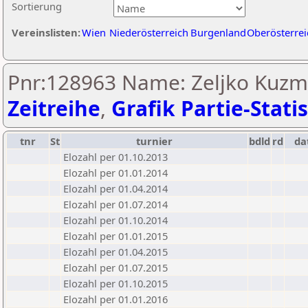
Sortierung
Vereinslisten:
Wien
Niederösterreich
Burgenland
Oberösterrei
Pnr:128963 Name: Zeljko Kuzm
Zeitreihe
,
Grafik Partie-Statis
tnr
St
turnier
bdld
rd
da
Elozahl per 01.10.2013
Elozahl per 01.01.2014
Elozahl per 01.04.2014
Elozahl per 01.07.2014
Elozahl per 01.10.2014
Elozahl per 01.01.2015
Elozahl per 01.04.2015
Elozahl per 01.07.2015
Elozahl per 01.10.2015
Elozahl per 01.01.2016