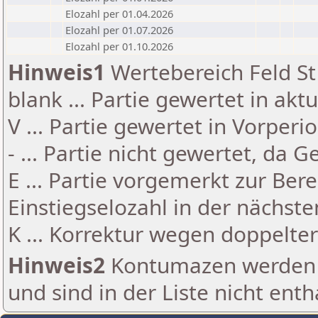
Elozahl per 01.04.2026
Elozahl per 01.07.2026
Elozahl per 01.10.2026
Hinweis1
Wertebereich Feld St 
blank ... Partie gewertet in akt
V ... Partie gewertet in Vorperi
- ... Partie nicht gewertet, da 
E ... Partie vorgemerkt zur Be
Einstiegselozahl in der nächst
K ... Korrektur wegen doppelt
Hinweis2
Kontumazen werden g
und sind in der Liste nicht enth