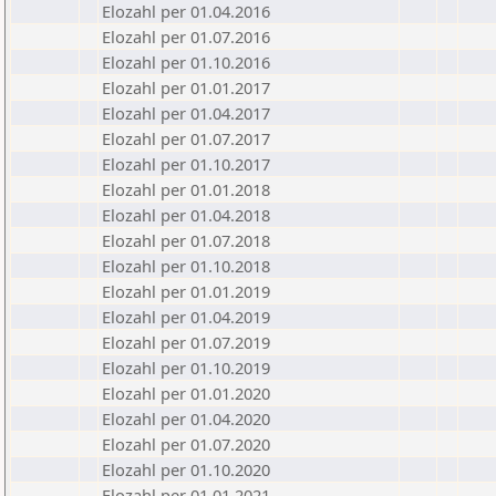
Elozahl per 01.04.2016
Elozahl per 01.07.2016
Elozahl per 01.10.2016
Elozahl per 01.01.2017
Elozahl per 01.04.2017
Elozahl per 01.07.2017
Elozahl per 01.10.2017
Elozahl per 01.01.2018
Elozahl per 01.04.2018
Elozahl per 01.07.2018
Elozahl per 01.10.2018
Elozahl per 01.01.2019
Elozahl per 01.04.2019
Elozahl per 01.07.2019
Elozahl per 01.10.2019
Elozahl per 01.01.2020
Elozahl per 01.04.2020
Elozahl per 01.07.2020
Elozahl per 01.10.2020
Elozahl per 01.01.2021