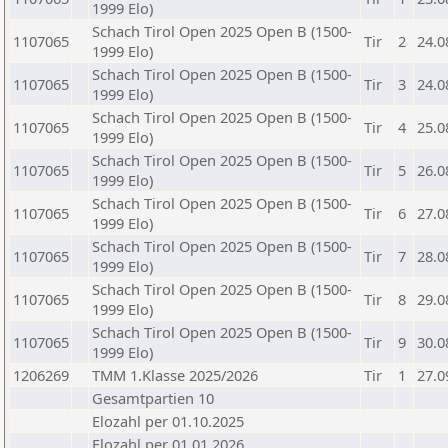
1999 Elo)
Schach Tirol Open 2025 Open B (1500-
1107065
Tir
2
24.0
1999 Elo)
Schach Tirol Open 2025 Open B (1500-
1107065
Tir
3
24.0
1999 Elo)
Schach Tirol Open 2025 Open B (1500-
1107065
Tir
4
25.0
1999 Elo)
Schach Tirol Open 2025 Open B (1500-
1107065
Tir
5
26.0
1999 Elo)
Schach Tirol Open 2025 Open B (1500-
1107065
Tir
6
27.0
1999 Elo)
Schach Tirol Open 2025 Open B (1500-
1107065
Tir
7
28.0
1999 Elo)
Schach Tirol Open 2025 Open B (1500-
1107065
Tir
8
29.0
1999 Elo)
Schach Tirol Open 2025 Open B (1500-
1107065
Tir
9
30.0
1999 Elo)
1206269
TMM 1.Klasse 2025/2026
Tir
1
27.0
Gesamtpartien 10
Elozahl per 01.10.2025
Elozahl per 01.01.2026