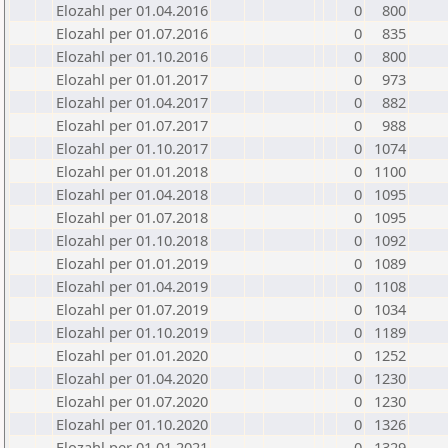
Elozahl per 01.04.2016
0
800
Elozahl per 01.07.2016
0
835
Elozahl per 01.10.2016
0
800
Elozahl per 01.01.2017
0
973
Elozahl per 01.04.2017
0
882
Elozahl per 01.07.2017
0
988
Elozahl per 01.10.2017
0
1074
Elozahl per 01.01.2018
0
1100
Elozahl per 01.04.2018
0
1095
Elozahl per 01.07.2018
0
1095
Elozahl per 01.10.2018
0
1092
Elozahl per 01.01.2019
0
1089
Elozahl per 01.04.2019
0
1108
Elozahl per 01.07.2019
0
1034
Elozahl per 01.10.2019
0
1189
Elozahl per 01.01.2020
0
1252
Elozahl per 01.04.2020
0
1230
Elozahl per 01.07.2020
0
1230
Elozahl per 01.10.2020
0
1326
Elozahl per 01.01.2021
0
1329