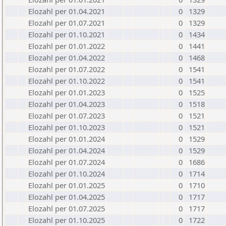
Elozahl per 01.04.2021
0
1329
Elozahl per 01.07.2021
0
1329
Elozahl per 01.10.2021
0
1434
Elozahl per 01.01.2022
0
1441
Elozahl per 01.04.2022
0
1468
Elozahl per 01.07.2022
0
1541
Elozahl per 01.10.2022
0
1541
Elozahl per 01.01.2023
0
1525
Elozahl per 01.04.2023
0
1518
Elozahl per 01.07.2023
0
1521
Elozahl per 01.10.2023
0
1521
Elozahl per 01.01.2024
0
1529
Elozahl per 01.04.2024
0
1529
Elozahl per 01.07.2024
0
1686
Elozahl per 01.10.2024
0
1714
Elozahl per 01.01.2025
0
1710
Elozahl per 01.04.2025
0
1717
Elozahl per 01.07.2025
0
1717
Elozahl per 01.10.2025
0
1722