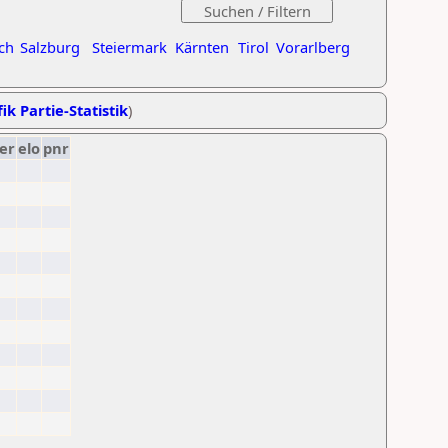
ch
Salzburg
Steiermark
Kärnten
Tirol
Vorarlberg
ik Partie-Statistik
)
er
elo
pnr