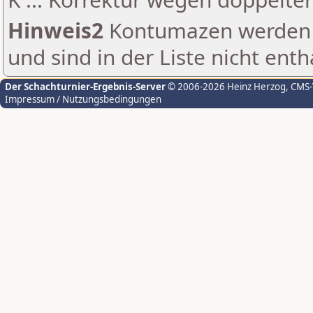
Hinweis2
Kontumazen werden g
und sind in der Liste nicht enth
Der Schachturnier-Ergebnis-Server
© 2006-2026 Heinz Herzog
, CMS
Impressum / Nutzungsbedingungen