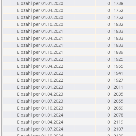
Elozahl per 01.01.2020
0
1738
Elozahl per 01.04.2020
0
1752
Elozahl per 01.07.2020
0
1752
Elozahl per 01.10.2020
0
1832
Elozahl per 01.01.2021
0
1833
Elozahl per 01.04.2021
0
1833
Elozahl per 01.07.2021
0
1833
Elozahl per 01.10.2021
0
1889
Elozahl per 01.01.2022
0
1925
Elozahl per 01.04.2022
0
1955
Elozahl per 01.07.2022
0
1941
Elozahl per 01.10.2022
0
1927
Elozahl per 01.01.2023
0
2011
Elozahl per 01.04.2023
0
2035
Elozahl per 01.07.2023
0
2055
Elozahl per 01.10.2023
0
2069
Elozahl per 01.01.2024
0
2078
Elozahl per 01.04.2024
0
2119
Elozahl per 01.07.2024
0
2107
Elozahl per 01.10.2024
0
2130