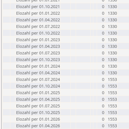
Elozahl per 01.10.2021
0
1330
Elozahl per 01.01.2022
0
1330
Elozahl per 01.04.2022
0
1330
Elozahl per 01.07.2022
0
1330
Elozahl per 01.10.2022
0
1330
Elozahl per 01.01.2023
0
1330
Elozahl per 01.04.2023
0
1330
Elozahl per 01.07.2023
0
1330
Elozahl per 01.10.2023
0
1330
Elozahl per 01.01.2024
0
1330
Elozahl per 01.04.2024
0
1330
Elozahl per 01.07.2024
0
1553
Elozahl per 01.10.2024
0
1553
Elozahl per 01.01.2025
0
1553
Elozahl per 01.04.2025
0
1553
Elozahl per 01.07.2025
0
1553
Elozahl per 01.10.2025
0
1553
Elozahl per 01.01.2026
0
1553
Elozahl per 01.04.2026
0
1553