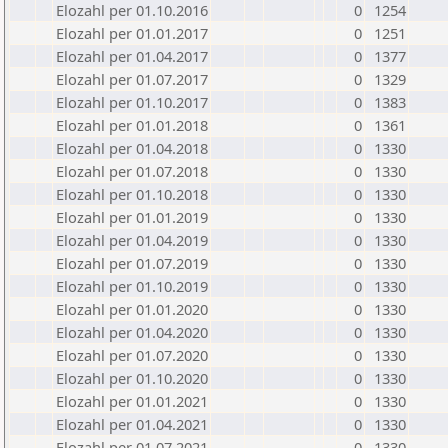
Elozahl per 01.10.2016
0
1254
Elozahl per 01.01.2017
0
1251
Elozahl per 01.04.2017
0
1377
Elozahl per 01.07.2017
0
1329
Elozahl per 01.10.2017
0
1383
Elozahl per 01.01.2018
0
1361
Elozahl per 01.04.2018
0
1330
Elozahl per 01.07.2018
0
1330
Elozahl per 01.10.2018
0
1330
Elozahl per 01.01.2019
0
1330
Elozahl per 01.04.2019
0
1330
Elozahl per 01.07.2019
0
1330
Elozahl per 01.10.2019
0
1330
Elozahl per 01.01.2020
0
1330
Elozahl per 01.04.2020
0
1330
Elozahl per 01.07.2020
0
1330
Elozahl per 01.10.2020
0
1330
Elozahl per 01.01.2021
0
1330
Elozahl per 01.04.2021
0
1330
Elozahl per 01.07.2021
0
1330