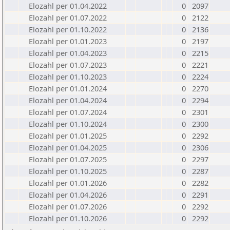
Elozahl per 01.04.2022
0
2097
Elozahl per 01.07.2022
0
2122
Elozahl per 01.10.2022
0
2136
Elozahl per 01.01.2023
0
2197
Elozahl per 01.04.2023
0
2215
Elozahl per 01.07.2023
0
2221
Elozahl per 01.10.2023
0
2224
Elozahl per 01.01.2024
0
2270
Elozahl per 01.04.2024
0
2294
Elozahl per 01.07.2024
0
2301
Elozahl per 01.10.2024
0
2300
Elozahl per 01.01.2025
0
2292
Elozahl per 01.04.2025
0
2306
Elozahl per 01.07.2025
0
2297
Elozahl per 01.10.2025
0
2287
Elozahl per 01.01.2026
0
2282
Elozahl per 01.04.2026
0
2291
Elozahl per 01.07.2026
0
2292
Elozahl per 01.10.2026
0
2292