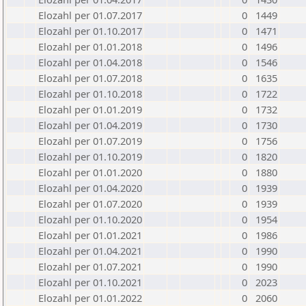
Elozahl per 01.07.2017
0
1449
Elozahl per 01.10.2017
0
1471
Elozahl per 01.01.2018
0
1496
Elozahl per 01.04.2018
0
1546
Elozahl per 01.07.2018
0
1635
Elozahl per 01.10.2018
0
1722
Elozahl per 01.01.2019
0
1732
Elozahl per 01.04.2019
0
1730
Elozahl per 01.07.2019
0
1756
Elozahl per 01.10.2019
0
1820
Elozahl per 01.01.2020
0
1880
Elozahl per 01.04.2020
0
1939
Elozahl per 01.07.2020
0
1939
Elozahl per 01.10.2020
0
1954
Elozahl per 01.01.2021
0
1986
Elozahl per 01.04.2021
0
1990
Elozahl per 01.07.2021
0
1990
Elozahl per 01.10.2021
0
2023
Elozahl per 01.01.2022
0
2060