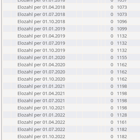
Elozahl per 01.04.2018
0
1073
Elozahl per 01.07.2018
0
1073
Elozahl per 01.10.2018
0
1096
Elozahl per 01.01.2019
0
1099
Elozahl per 01.04.2019
0
1132
Elozahl per 01.07.2019
0
1132
Elozahl per 01.10.2019
0
1132
Elozahl per 01.01.2020
0
1155
Elozahl per 01.04.2020
0
1162
Elozahl per 01.07.2020
0
1162
Elozahl per 01.10.2020
0
1162
Elozahl per 01.01.2021
0
1198
Elozahl per 01.04.2021
0
1198
Elozahl per 01.07.2021
0
1198
Elozahl per 01.10.2021
0
1198
Elozahl per 01.01.2022
0
1128
Elozahl per 01.04.2022
0
1161
Elozahl per 01.07.2022
0
1182
Elozahl per 01.10.2022
0
1182