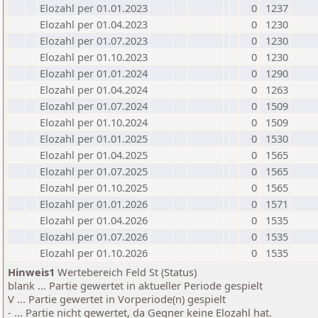
Elozahl per 01.01.2023
0
1237
Elozahl per 01.04.2023
0
1230
Elozahl per 01.07.2023
0
1230
Elozahl per 01.10.2023
0
1230
Elozahl per 01.01.2024
0
1290
Elozahl per 01.04.2024
0
1263
Elozahl per 01.07.2024
0
1509
Elozahl per 01.10.2024
0
1509
Elozahl per 01.01.2025
0
1530
Elozahl per 01.04.2025
0
1565
Elozahl per 01.07.2025
0
1565
Elozahl per 01.10.2025
0
1565
Elozahl per 01.01.2026
0
1571
Elozahl per 01.04.2026
0
1535
Elozahl per 01.07.2026
0
1535
Elozahl per 01.10.2026
0
1535
Hinweis1
Wertebereich Feld St (Status)
blank ... Partie gewertet in aktueller Periode gespielt
V ... Partie gewertet in Vorperiode(n) gespielt
- ... Partie nicht gewertet, da Gegner keine Elozahl hat.