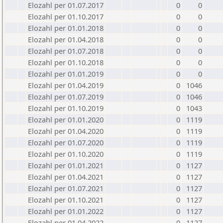
Elozahl per 01.07.2017
0
0
Elozahl per 01.10.2017
0
0
Elozahl per 01.01.2018
0
0
Elozahl per 01.04.2018
0
0
Elozahl per 01.07.2018
0
0
Elozahl per 01.10.2018
0
0
Elozahl per 01.01.2019
0
0
Elozahl per 01.04.2019
0
1046
Elozahl per 01.07.2019
0
1046
Elozahl per 01.10.2019
0
1043
Elozahl per 01.01.2020
0
1119
Elozahl per 01.04.2020
0
1119
Elozahl per 01.07.2020
0
1119
Elozahl per 01.10.2020
0
1119
Elozahl per 01.01.2021
0
1127
Elozahl per 01.04.2021
0
1127
Elozahl per 01.07.2021
0
1127
Elozahl per 01.10.2021
0
1127
Elozahl per 01.01.2022
0
1127
Elozahl per 01.04.2022
0
1127