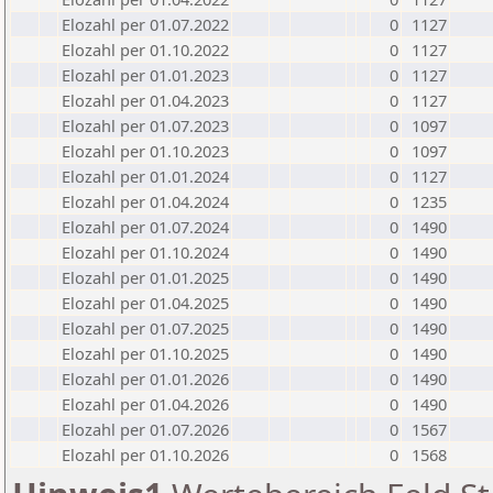
Elozahl per 01.07.2022
0
1127
Elozahl per 01.10.2022
0
1127
Elozahl per 01.01.2023
0
1127
Elozahl per 01.04.2023
0
1127
Elozahl per 01.07.2023
0
1097
Elozahl per 01.10.2023
0
1097
Elozahl per 01.01.2024
0
1127
Elozahl per 01.04.2024
0
1235
Elozahl per 01.07.2024
0
1490
Elozahl per 01.10.2024
0
1490
Elozahl per 01.01.2025
0
1490
Elozahl per 01.04.2025
0
1490
Elozahl per 01.07.2025
0
1490
Elozahl per 01.10.2025
0
1490
Elozahl per 01.01.2026
0
1490
Elozahl per 01.04.2026
0
1490
Elozahl per 01.07.2026
0
1567
Elozahl per 01.10.2026
0
1568