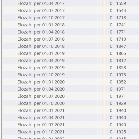
Elozahl per 01.04.2017
0
1559
Elozahl per 01.07.2017
0
1544
Elozahl per 01.10.2017
0
1718
Elozahl per 01.01.2018
0
1741
Elozahl per 01.04.2018
0
1771
Elozahl per 01.07.2018
0
1710
Elozahl per 01.10.2018
0
1847
Elozahl per 01.01.2019
0
1865
Elozahl per 01.04.2019
0
1812
Elozahl per 01.07.2019
0
1853
Elozahl per 01.10.2019
0
1973
Elozahl per 01.01.2020
0
1952
Elozahl per 01.04.2020
0
1971
Elozahl per 01.07.2020
0
1971
Elozahl per 01.10.2020
0
1929
Elozahl per 01.01.2021
0
1940
Elozahl per 01.04.2021
0
1940
Elozahl per 01.07.2021
0
1940
Elozahl per 01.10.2021
0
1925
Elozahl per 01.01.2022
0
1915