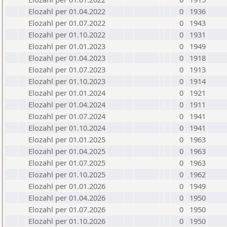
Elozahl per 01.04.2022
0
1936
Elozahl per 01.07.2022
0
1943
Elozahl per 01.10.2022
0
1931
Elozahl per 01.01.2023
0
1949
Elozahl per 01.04.2023
0
1918
Elozahl per 01.07.2023
0
1913
Elozahl per 01.10.2023
0
1914
Elozahl per 01.01.2024
0
1921
Elozahl per 01.04.2024
0
1911
Elozahl per 01.07.2024
0
1941
Elozahl per 01.10.2024
0
1941
Elozahl per 01.01.2025
0
1963
Elozahl per 01.04.2025
0
1963
Elozahl per 01.07.2025
0
1963
Elozahl per 01.10.2025
0
1962
Elozahl per 01.01.2026
0
1949
Elozahl per 01.04.2026
0
1950
Elozahl per 01.07.2026
0
1950
Elozahl per 01.10.2026
0
1950