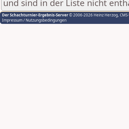
und sind in der Liste nicht enth
Der Schachturnier-Ergebnis-Server
© 2006-2026 Heinz Herzog
, CMS
Impressum / Nutzungsbedingungen