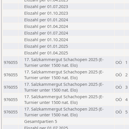
Elozahl per 01.07.2023
Elozahl per 01.10.2023
Elozahl per 01.01.2024
Elozahl per 01.04.2024
Elozahl per 01.07.2024
Elozahl per 01.10.2024
Elozahl per 01.01.2025
Elozahl per 01.04.2025
17. Salzkammergut Schachopen 2025 (E-
976055
OÖ
1
Turnier unter 1500 nat. Elo)
17. Salzkammergut Schachopen 2025 (E-
976055
OÖ
2
Turnier unter 1500 nat. Elo)
17. Salzkammergut Schachopen 2025 (E-
976055
OÖ
3
Turnier unter 1500 nat. Elo)
17. Salzkammergut Schachopen 2025 (E-
976055
OÖ
4
Turnier unter 1500 nat. Elo)
17. Salzkammergut Schachopen 2025 (E-
976055
OÖ
5
Turnier unter 1500 nat. Elo)
Gesamtpartien 5
Elozahl per 01.07.2025