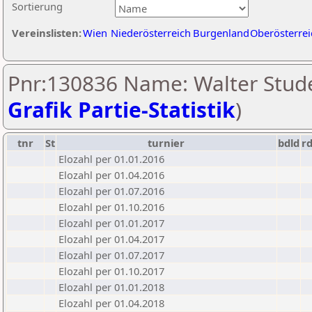
Sortierung
Vereinslisten:
Wien
Niederösterreich
Burgenland
Oberösterrei
Pnr:130836 Name: Walter Stude
Grafik Partie-Statistik
)
tnr
St
turnier
bdld
r
Elozahl per 01.01.2016
Elozahl per 01.04.2016
Elozahl per 01.07.2016
Elozahl per 01.10.2016
Elozahl per 01.01.2017
Elozahl per 01.04.2017
Elozahl per 01.07.2017
Elozahl per 01.10.2017
Elozahl per 01.01.2018
Elozahl per 01.04.2018