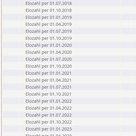
Elozahl per 01.07.2018
Elozahl per 01.10.2018
Elozahl per 01.01.2019
Elozahl per 01.04.2019
Elozahl per 01.07.2019
Elozahl per 01.10.2019
Elozahl per 01.01.2020
Elozahl per 01.04.2020
Elozahl per 01.07.2020
Elozahl per 01.10.2020
Elozahl per 01.01.2021
Elozahl per 01.04.2021
Elozahl per 01.07.2021
Elozahl per 01.10.2021
Elozahl per 01.01.2022
Elozahl per 01.04.2022
Elozahl per 01.07.2022
Elozahl per 01.10.2022
Elozahl per 01.01.2023
Elozahl per 01.04.2023