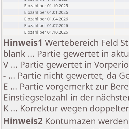
Elozahl per 01.10.2025
Elozahl per 01.01.2026
Elozahl per 01.04.2026
Elozahl per 01.07.2026
Elozahl per 01.10.2026
Hinweis1
Wertebereich Feld St 
blank ... Partie gewertet in akt
V ... Partie gewertet in Vorperi
- ... Partie nicht gewertet, da 
E ... Partie vorgemerkt zur Be
Einstiegselozahl in der nächst
K ... Korrektur wegen doppelt
Hinweis2
Kontumazen werden g