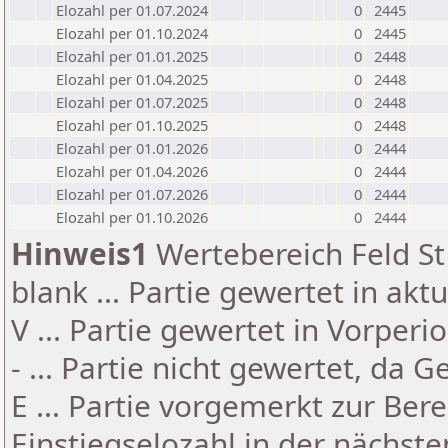
Elozahl per 01.07.2024
0
2445
Elozahl per 01.10.2024
0
2445
Elozahl per 01.01.2025
0
2448
Elozahl per 01.04.2025
0
2448
Elozahl per 01.07.2025
0
2448
Elozahl per 01.10.2025
0
2448
Elozahl per 01.01.2026
0
2444
Elozahl per 01.04.2026
0
2444
Elozahl per 01.07.2026
0
2444
Elozahl per 01.10.2026
0
2444
Hinweis1
Wertebereich Feld St 
blank ... Partie gewertet in akt
V ... Partie gewertet in Vorperi
- ... Partie nicht gewertet, da 
E ... Partie vorgemerkt zur Be
Einstiegselozahl in der nächst