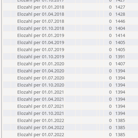
Elozahl per 01.01.2018
0
1427
Elozahl per 01.04.2018
0
1428
Elozahl per 01.07.2018
0
1446
Elozahl per 01.10.2018
0
1404
Elozahl per 01.01.2019
0
1414
Elozahl per 01.04.2019
0
1405
Elozahl per 01.07.2019
0
1405
Elozahl per 01.10.2019
0
1391
Elozahl per 01.01.2020
0
1407
Elozahl per 01.04.2020
0
1394
Elozahl per 01.07.2020
0
1394
Elozahl per 01.10.2020
0
1394
Elozahl per 01.01.2021
0
1394
Elozahl per 01.04.2021
0
1394
Elozahl per 01.07.2021
0
1394
Elozahl per 01.10.2021
0
1394
Elozahl per 01.01.2022
0
1385
Elozahl per 01.04.2022
0
1385
Elozahl per 01.07.2022
0
1385