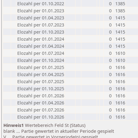
Elozahl per 01.10.2022
0
1385
Elozahl per 01.01.2023
0
1385
Elozahl per 01.04.2023
0
1415
Elozahl per 01.07.2023
0
1415
Elozahl per 01.10.2023
0
1415
Elozahl per 01.01.2024
0
1415
Elozahl per 01.04.2024
0
1415
Elozahl per 01.07.2024
0
1610
Elozahl per 01.10.2024
0
1610
Elozahl per 01.01.2025
0
1616
Elozahl per 01.04.2025
0
1616
Elozahl per 01.07.2025
0
1616
Elozahl per 01.10.2025
0
1616
Elozahl per 01.01.2026
0
1616
Elozahl per 01.04.2026
0
1616
Elozahl per 01.07.2026
0
1616
Elozahl per 01.10.2026
0
1616
Hinweis1
Wertebereich Feld St (Status)
blank ... Partie gewertet in aktueller Periode gespielt
V ... Partie gewertet in Vorperiode(n) gespielt