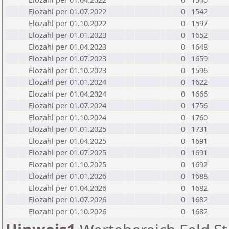
Elozahl per 01.07.2022
0
1542
Elozahl per 01.10.2022
0
1597
Elozahl per 01.01.2023
0
1652
Elozahl per 01.04.2023
0
1648
Elozahl per 01.07.2023
0
1659
Elozahl per 01.10.2023
0
1596
Elozahl per 01.01.2024
0
1622
Elozahl per 01.04.2024
0
1666
Elozahl per 01.07.2024
0
1756
Elozahl per 01.10.2024
0
1760
Elozahl per 01.01.2025
0
1731
Elozahl per 01.04.2025
0
1691
Elozahl per 01.07.2025
0
1691
Elozahl per 01.10.2025
0
1692
Elozahl per 01.01.2026
0
1688
Elozahl per 01.04.2026
0
1682
Elozahl per 01.07.2026
0
1682
Elozahl per 01.10.2026
0
1682