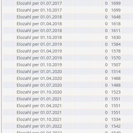
Elozahl per 01.07.2017
0
1699
Elozahl per 01.10.2017
0
1699
Elozahl per 01.01.2018
0
1648
Elozahl per 01.04.2018
0
1618
Elozahl per 01.07.2018
0
1611
Elozahl per 01.10.2018
0
1630
Elozahl per 01.01.2019
0
1584
Elozahl per 01.04.2019
0
1578
Elozahl per 01.07.2019
0
1570
Elozahl per 01.10.2019
0
1507
Elozahl per 01.01.2020
0
1514
Elozahl per 01.04.2020
0
1488
Elozahl per 01.07.2020
0
1488
Elozahl per 01.10.2020
0
1523
Elozahl per 01.01.2021
0
1551
Elozahl per 01.04.2021
0
1551
Elozahl per 01.07.2021
0
1551
Elozahl per 01.10.2021
0
1534
Elozahl per 01.01.2022
0
1542
Elozahl per 01.04.2022
0
1540