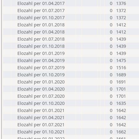
Elozahl per 01.04.2017
0
1376
Elozahl per 01.07.2017
0
1372
Elozahl per 01.10.2017
0
1372
Elozahl per 01.01.2018
0
1412
Elozahl per 01.04.2018
0
1412
Elozahl per 01.07.2018
0
1439
Elozahl per 01.10.2018
0
1439
Elozahl per 01.01.2019
0
1439
Elozahl per 01.04.2019
0
1475
Elozahl per 01.07.2019
0
1516
Elozahl per 01.10.2019
0
1689
Elozahl per 01.01.2020
0
1691
Elozahl per 01.04.2020
0
1701
Elozahl per 01.07.2020
0
1701
Elozahl per 01.10.2020
0
1635
Elozahl per 01.01.2021
0
1642
Elozahl per 01.04.2021
0
1642
Elozahl per 01.07.2021
0
1642
Elozahl per 01.10.2021
0
1662
Elozahl per 01.01.2022
0
1661