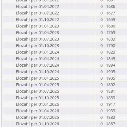
Elozahl per 01.04.2022
0
1686
Elozahl per 01.07.2022
0
1677
Elozahl per 01.10.2022
0
1659
Elozahl per 01.01.2023
0
1686
Elozahl per 01.04.2023
0
1769
Elozahl per 01.07.2023
0
1803
Elozahl per 01.10.2023
0
1790
Elozahl per 01.01.2024
0
1829
Elozahl per 01.04.2024
0
1843
Elozahl per 01.07.2024
0
1894
Elozahl per 01.10.2024
0
1905
Elozahl per 01.01.2025
0
1905
Elozahl per 01.04.2025
0
1892
Elozahl per 01.07.2025
0
1881
Elozahl per 01.10.2025
0
1889
Elozahl per 01.01.2026
0
1917
Elozahl per 01.04.2026
0
1933
Elozahl per 01.07.2026
0
1882
Elozahl per 01.10.2026
0
1857