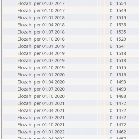
Elozahl per 01.07.2017
0
1554
Elozahl per 01.10.2017
0
1549
Elozahl per 01.01.2018
0
1519
Elozahl per 01.04.2018
0
1535
Elozahl per 01.07.2018
0
1535
Elozahl per 01.10.2018
0
1520
Elozahl per 01.01.2019
0
1541
Elozahl per 01.04.2019
0
1518
Elozahl per 01.07.2019
0
1518
Elozahl per 01.10.2019
0
1515
Elozahl per 01.01.2020
0
1516
Elozahl per 01.04.2020
0
1493
Elozahl per 01.07.2020
0
1493
Elozahl per 01.10.2020
0
1488
Elozahl per 01.01.2021
0
1472
Elozahl per 01.04.2021
0
1472
Elozahl per 01.07.2021
0
1472
Elozahl per 01.10.2021
0
1472
Elozahl per 01.01.2022
0
1462
Elozahl per 01.04.2022
0
1457