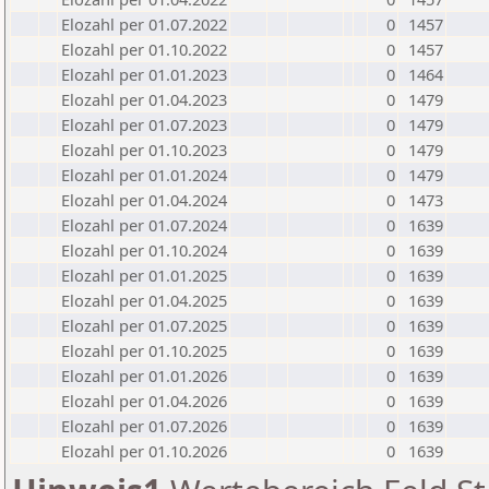
Elozahl per 01.07.2022
0
1457
Elozahl per 01.10.2022
0
1457
Elozahl per 01.01.2023
0
1464
Elozahl per 01.04.2023
0
1479
Elozahl per 01.07.2023
0
1479
Elozahl per 01.10.2023
0
1479
Elozahl per 01.01.2024
0
1479
Elozahl per 01.04.2024
0
1473
Elozahl per 01.07.2024
0
1639
Elozahl per 01.10.2024
0
1639
Elozahl per 01.01.2025
0
1639
Elozahl per 01.04.2025
0
1639
Elozahl per 01.07.2025
0
1639
Elozahl per 01.10.2025
0
1639
Elozahl per 01.01.2026
0
1639
Elozahl per 01.04.2026
0
1639
Elozahl per 01.07.2026
0
1639
Elozahl per 01.10.2026
0
1639