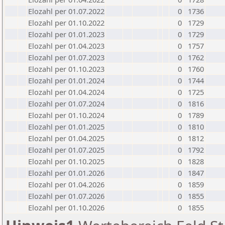
Elozahl per 01.07.2022
0
1736
Elozahl per 01.10.2022
0
1729
Elozahl per 01.01.2023
0
1729
Elozahl per 01.04.2023
0
1757
Elozahl per 01.07.2023
0
1762
Elozahl per 01.10.2023
0
1760
Elozahl per 01.01.2024
0
1744
Elozahl per 01.04.2024
0
1725
Elozahl per 01.07.2024
0
1816
Elozahl per 01.10.2024
0
1789
Elozahl per 01.01.2025
0
1810
Elozahl per 01.04.2025
0
1812
Elozahl per 01.07.2025
0
1792
Elozahl per 01.10.2025
0
1828
Elozahl per 01.01.2026
0
1847
Elozahl per 01.04.2026
0
1859
Elozahl per 01.07.2026
0
1855
Elozahl per 01.10.2026
0
1855