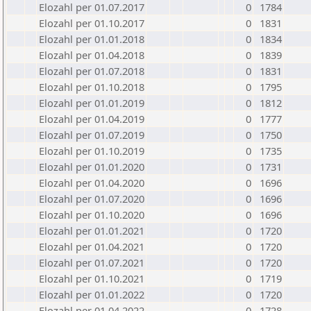
Elozahl per 01.07.2017
0
1784
Elozahl per 01.10.2017
0
1831
Elozahl per 01.01.2018
0
1834
Elozahl per 01.04.2018
0
1839
Elozahl per 01.07.2018
0
1831
Elozahl per 01.10.2018
0
1795
Elozahl per 01.01.2019
0
1812
Elozahl per 01.04.2019
0
1777
Elozahl per 01.07.2019
0
1750
Elozahl per 01.10.2019
0
1735
Elozahl per 01.01.2020
0
1731
Elozahl per 01.04.2020
0
1696
Elozahl per 01.07.2020
0
1696
Elozahl per 01.10.2020
0
1696
Elozahl per 01.01.2021
0
1720
Elozahl per 01.04.2021
0
1720
Elozahl per 01.07.2021
0
1720
Elozahl per 01.10.2021
0
1719
Elozahl per 01.01.2022
0
1720
Elozahl per 01.04.2022
0
1728