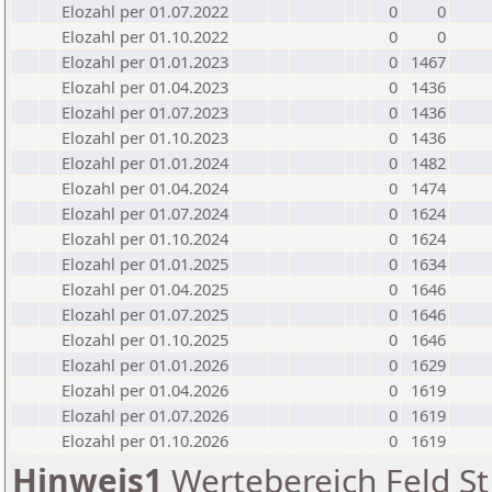
Elozahl per 01.07.2022
0
0
Elozahl per 01.10.2022
0
0
Elozahl per 01.01.2023
0
1467
Elozahl per 01.04.2023
0
1436
Elozahl per 01.07.2023
0
1436
Elozahl per 01.10.2023
0
1436
Elozahl per 01.01.2024
0
1482
Elozahl per 01.04.2024
0
1474
Elozahl per 01.07.2024
0
1624
Elozahl per 01.10.2024
0
1624
Elozahl per 01.01.2025
0
1634
Elozahl per 01.04.2025
0
1646
Elozahl per 01.07.2025
0
1646
Elozahl per 01.10.2025
0
1646
Elozahl per 01.01.2026
0
1629
Elozahl per 01.04.2026
0
1619
Elozahl per 01.07.2026
0
1619
Elozahl per 01.10.2026
0
1619
Hinweis1
Wertebereich Feld St 